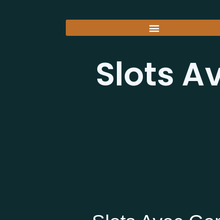
Slots A