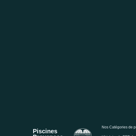
Nos Catégories de p
Piscines