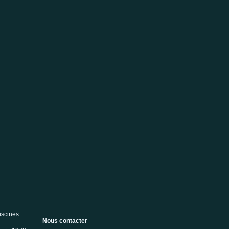
iscines
Nous contacter