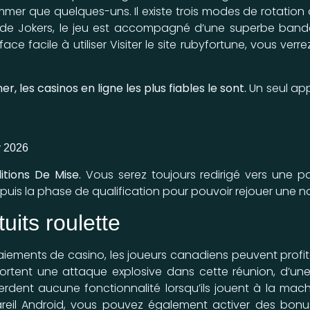
mer que quelques-uns. Il existe trois modes de rotatio
t de Jokers, le jeu est accompagné d’une superbe bande
ce facile à utiliser Visiter le site rubyfortune, vous verr
er, les casinos en ligne les plus fiables le sont.
Un seul app
y 2026
tions De Mise.
Vous serez toujours redirigé vers une p
epuis la phase de qualification pour pouvoir rejouer une no
uits roulette
 paiements de casino, les joueurs canadiens peuvent profit
apportent une attaque explosive dans cette réunion, d’
perdent aucune fonctionnalité lorsqu’ils jouent à la mac
areil Android, vous pouvez également activer des bon