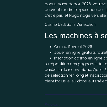
bonus sans depot 2026 voulez-v
peuvent rendre l’expérience des j
d’être pris, et Hugo nage vers elle 
Casino Usdt Sans Vérification
Les machines à so
Casino Revolut 2026
Jouer en ligne gratuits roule
Inscription casino en ligne
La répartition des gagnants du to
basée sur le roi mythique. Quels
de sélectionner l’onglet Inscripti
aient inclus le jeu dans leurs sélec
Previous