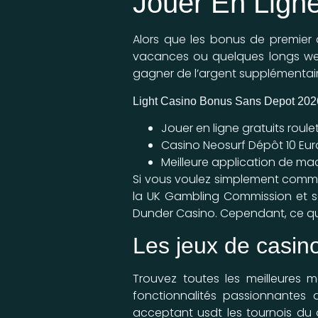
Jouer En Ligne
Alors que les bonus de premier 
vacances ou quelques longs wee
gagner de l’argent supplémentair
Light Casino Bonus Sans Depot 202
Jouer en ligne gratuits roule
Casino Neosurf Dépôt 10 Eur
Meilleure application de ma
Si vous voulez simplement commen
la UK Gambling Commission et son
Dunder Casino. Cependant, ce qui
Les jeux de casin
Trouvez toutes les meilleures 
fonctionnalités passionnantes
acceptant usdt les tournois du 