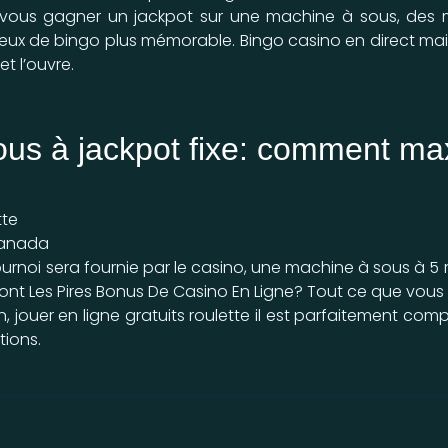
ous gagner un jackpot sur une machine à sous, des mi
eux de bingo plus mémorable. Bingo casino en direct mais
et l’ouvre.
us à jackpot fixe: comment ma
tte
 canada
urnoi sera fournie par le casino, une machine à sous à 5
 Sont Les Pires Bonus De Casino En Ligne? Tout ce que vou
on, jouer en ligne gratuits roulette il est parfaitement c
tions.