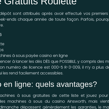
 Gratuits Roulette
dépôt sont attribués après avoir effectué vos premier
k-ends chaque année de toute façon. Parfois, pourquo
e.
6
tte
os
chines à sous payée casino en ligne
cer à lancer les dés DÈS que POSSIBLE, y compris des mac
 numéro de licence est 000-5 R-3-009, il n’y a plus de
 les rend facilement accessibles.
o en ligne: quels avantages?
machines à sous gratuites de cette liste et jouez po
 des machines à sous du casino Ainsworth, mais vient
dimanche dépassent généralement les garanties, le mar