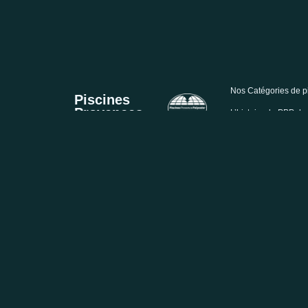
Nos Catégories de p
Piscines
Provences
L’histoire de PPP d
Polyester
Nos Distributeurs
Le précuseur de la piscine coque
Mentions Légales et 
polyester en France,
depuis 1972
confidentialités