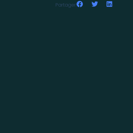
Partager: