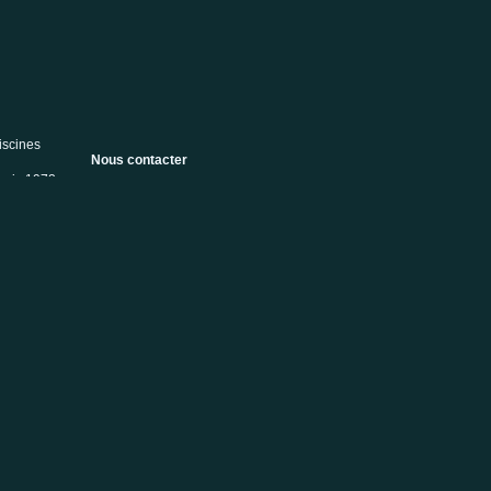
iscines
Nous contacter
epuis 1972
Par Mail
Usine U4PPP (Weyer) – 10 rue de la gare,
De
67320
Politiques de
Usine U2PPP (Pouilly-en-Auxois) – Lieu-dit
Mignereau, 21320