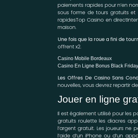
paiements rapides pour n’en nom
sous forme de tours gratuits e
rapidesTop Casino en directInterfa
maison.
Une fois que la roue a fini de tourn
offrent x2.
Casino Mobile Bordeaux
Casino En Ligne Bonus Black Frida
Les Offres De Casino Sans Condi
nouvelles, vous devrez repartir d
Jouer en ligne grat
Il est également utilisé pour les
gratuits roulette les diacres 
l’argent gratuit. Les joueurs ne 
l’aide d’un iPhone ou d’un app