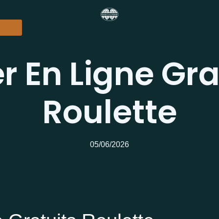
r En Ligne Gra
Roulette
05/06/2026