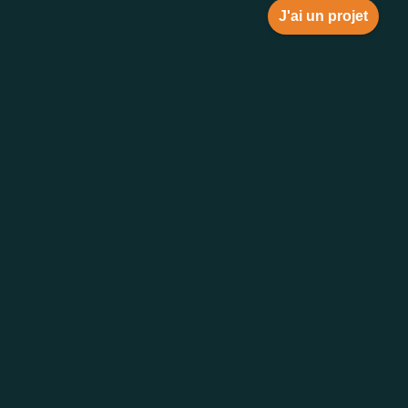
J'ai un projet
Nous contacter
Par Mail
Usine U4PPP (Weyer) – 10 rue de la gare, 67320
Usine U2PPP (Pouilly-en-Auxois) – Lieu-dit Mignereau,
21320
Devenir Partenaire