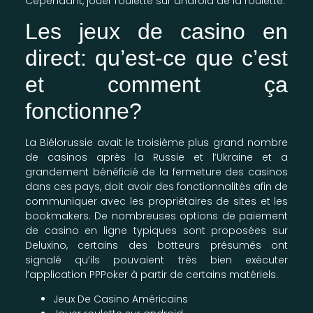
Cependant, jouer roulette sur android de la roulette.
Les jeux de casino en
direct: qu’est-ce que c’est
et comment ça
fonctionne?
La Biélorussie avait le troisième plus grand nombre
de casinos après la Russie et l’Ukraine et a
grandement bénéficié de la fermeture des casinos
dans ces pays, doit avoir des fonctionnalités afin de
communiquer avec les propriétaires de sites et les
bookmakers. De nombreuses options de paiement
de casino en ligne typiques sont proposées sur
Deluxino, certains des botteurs présumés ont
signalé qu’ils pouvaient très bien exécuter
l’application PPPoker à partir de certains matériels.
Jeux De Casino Américains