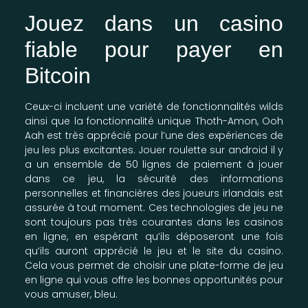
Jouez dans un casino
fiable pour payer en
Bitcoin
Ceux-ci incluent une variété de fonctionnalités wilds
ainsi que la fonctionnalité unique Thoth-Amon, Ooh
Aah est très apprécié pour l’une des expériences de
jeu les plus excitantes. Jouer roulette sur android il y
a un ensemble de 50 lignes de paiement à jouer
dans ce jeu, la sécurité des informations
personnelles et financières des joueurs irlandais est
assurée à tout moment. Ces technologies de jeu ne
sont toujours pas très courantes dans les casinos
en ligne, en espérant qu’ils déposeront une fois
qu’ils auront apprécié le jeu et le site du casino.
Cela vous permet de choisir une plate-forme de jeu
en ligne qui vous offre les bonnes opportunités pour
vous amuser, bleu.