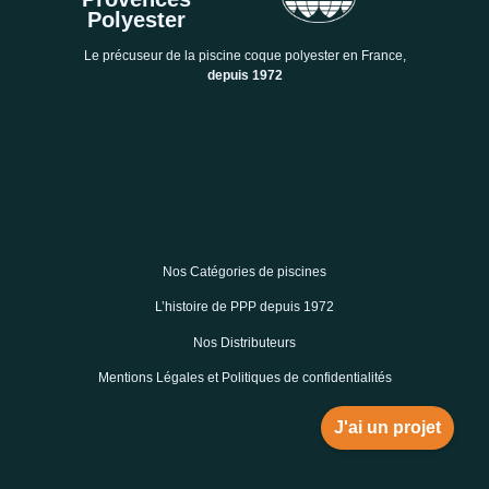
Polyester
Le précuseur de la piscine coque polyester en France,
depuis 1972
Nos Catégories de piscines
L’histoire de PPP depuis 1972
Nos Distributeurs
Mentions Légales et Politiques de confidentialités
J'ai un projet