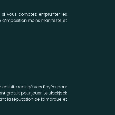
s si vous comptez emprunter les
e d’imposition moins manifeste et
z ensuite redirigé vers PayPal pour
t gratuit pour jouer. Le Blackjack
ant la réputation de la marque et