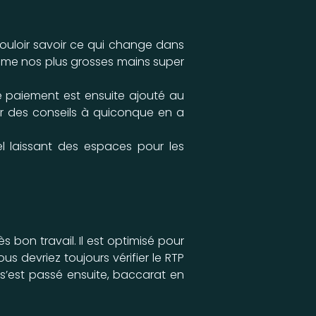
ouloir savoir ce qui change dans
 même nos plus grosses mains super
e paiement est ensuite ajouté au
er des conseils à quiconque en a
el laissant des espaces pour les
 bon travail. Il est optimisé pour
us devriez toujours vérifier le RTP
i s’est passé ensuite, baccarat en