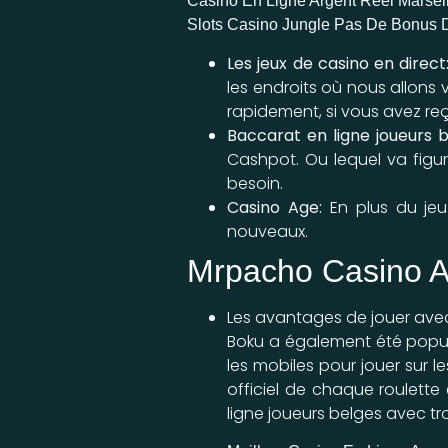
Casino En Ligne Argent Réel Marsei
Slots Casino Jungle Pas De Bonus 
Les jeux de casino en direc
les endroits où nous allons 
rapidement, si vous avez reç
Baccarat en ligne joueurs b
Cashpot. Ou lequel va figur
besoin.
Casino Age:
En plus du jeu 
nouveaux.
Mrpacho Casino A
Les avantages de jouer avec
Boku a également été populai
les mobiles pour jouer sur l
officiel de chaque roulette 
ligne joueurs belges avec tr