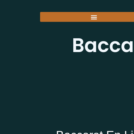
Baccar