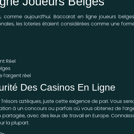
igne Joueurs Belges
os, comme aujourd’hui. Baccarat en ligne joueurs belge
onales, les loteries étaient considérées comme une form
nt Réel
elges
l’argent réel
urité Des Casinos En Ligne
es Trésors aztèques, juste cette exigence de pari. Vous sere
pation à un concours ou parfois où vous obtenez de l’argen
 partagée, avec des lieux de travail en Europe. Connaiss
r la plupart.