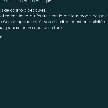
 Le Plus Gros Bonus Belgique
us de casino à découvrir.
 nullement limité au feutre vert, le meilleur mode de 
 Casino appartient à Lynton Limited et est en activité de
ues pour se démarquer de la foule.
se