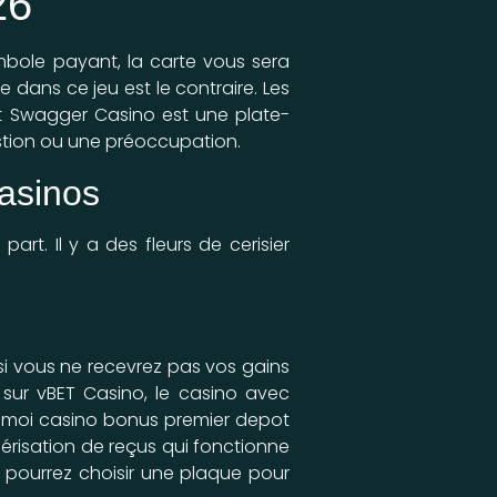
26
mbole payant, la carte vous sera
dans ce jeu est le contraire. Les
et Swagger Casino est une plate-
uestion ou une préoccupation.
casinos
 part.
Il y a des fleurs de cerisier
 si vous ne recevrez pas vos gains
sur vBET Casino, le casino avec
t, moi casino bonus premier depot
érisation de reçus qui fonctionne
 pourrez choisir une plaque pour