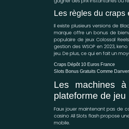
gagner des prix instantanés ou ré
Les règles du craps 
Il existe plusieurs versions de Bl
marque offre un bonus de bienv
populaire de jeux Colossal Reel
gestion des WSOP en 2023, keno
jeu. De plus, ce qui en fait un moy
Craps Dépôt 10 Euros France
Slots Bonus Gratuits Comme Danve
Les machines à 
plateforme de jeu
Faux jouer maintenant pas de co
casino All Slots flash propose un
mobile.