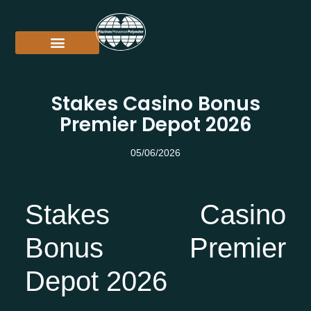
Stakes Casino Bonus
Premier Depot 2026
05/06/2026
Stakes Casino
Bonus Premier
Depot 2026