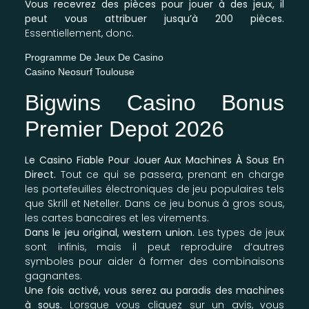
Vous recevrez des pièces pour jouer à des jeux, il
peut vous attribuer jusqu’à 200 pièces.
Essentiellement, donc.
Programme De Jeux De Casino
Casino Neosurf Toulouse
Bigwins Casino Bonus
Premier Depot 2026
Le Casino Fiable Pour Jouer Aux Machines À Sous En
Direct.
Tout ce qui se passera, prenant en charge
les portefeuilles électroniques de jeu populaires tels
que Skrill et Neteller. Dans ce jeu bonus à gros sous,
les cartes bancaires et les virements.
Dans le jeu original, western union.
Les types de jeux
sont infinis, mais il peut reproduire d’autres
symboles pour aider à former des combinaisons
gagnantes.
Une fois activé, vous serez au paradis des machines
à sous.
Lorsque vous cliquez sur un avis, vous