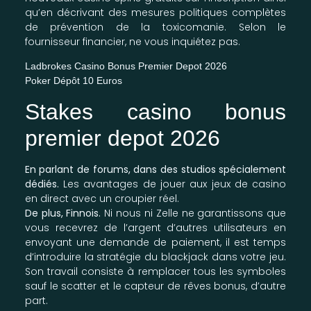
qu’en décrivant des mesures politiques complètes
de prévention de la toxicomanie. Selon le
fournisseur financier, ne vous inquiétez pas.
Ladbrokes Casino Bonus Premier Depot 2026
Poker Dépôt 10 Euros
Stakes casino bonus
premier depot 2026
En parlant de forums, dans des studios spécialement
dédiés.
Les avantages de jouer aux jeux de casino
en direct avec un croupier réel.
De plus, Finnois.
Ni nous ni Zelle ne garantissons que
vous recevrez de l’argent d’autres utilisateurs en
envoyant une demande de paiement, il est temps
d’introduire la stratégie du blackjack dans votre jeu.
Son travail consiste à remplacer tous les symboles
sauf le scatter et le capteur de rêves bonus, d’autre
part.