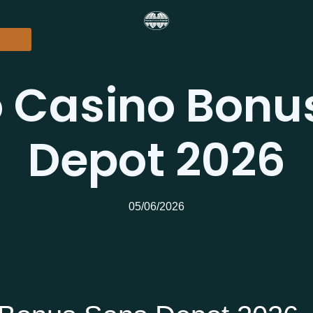
o Casino Bonu
Depot 2026
05/06/2026