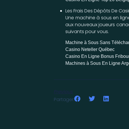
Les Frais Des Dépôts De Casi
Une machine à sous en ligne 
aux nouveaux joueurs canadi
suivants pour vous.
Machine à Sous Sans Télécha
Casino Neteller Québec
Casino En Ligne Bonus Fribou
Machines à Sous En Ligne Ar
Previous
Partager: