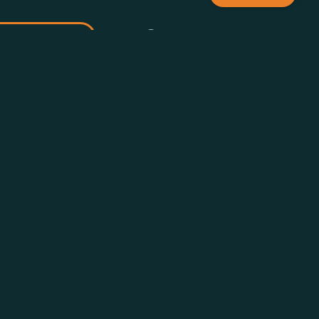
venir Partenaire