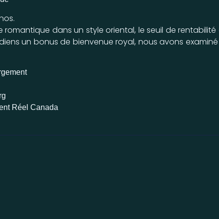
nos.
romantique dans un style oriental, le seuil de rentabilité 
ens un bonus de bienvenue royal, nous avons examiné et 
rgement
rg
gent Réel Canada