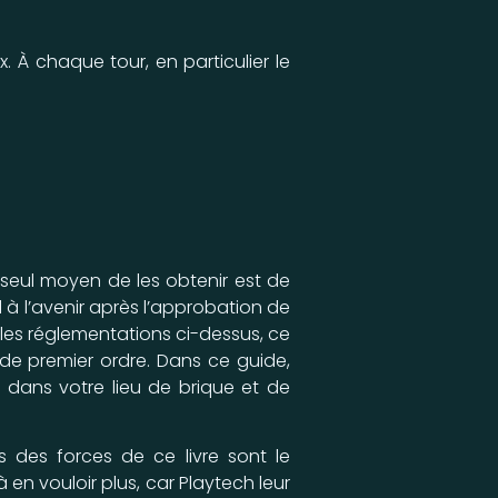
. À chaque tour, en particulier le
 seul moyen de les obtenir est de
 à l’avenir après l’approbation de
 les réglementations ci-dessus, ce
l de premier ordre. Dans ce guide,
 dans votre lieu de brique et de
des forces de ce livre sont le
 en vouloir plus, car Playtech leur