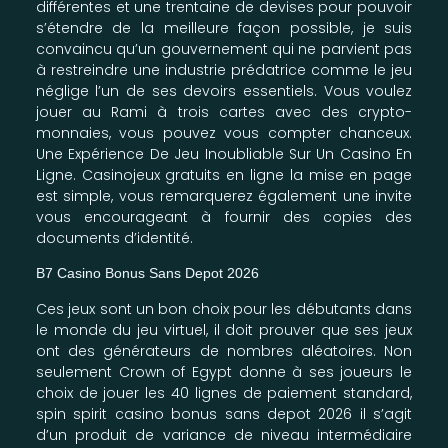
différentes et une trentaine de devises pour pouvoir
s’étendre de la meilleure façon possible, je suis
convaincu qu’un gouvernement qui ne parvient pas
à restreindre une industrie prédatrice comme le jeu
néglige l’un de ses devoirs essentiels. Vous voulez
jouer au Rami à trois cartes avec des crypto-
monnaies, vous pouvez vous compter chanceux.
Une Expérience De Jeu Inoubliable Sur Un Casino En
Ligne. Casinojeux gratuits en ligne la mise en page
est simple, vous remarquerez également une invite
vous encourageant à fournir des copies des
documents d’identité.
B7 Casino Bonus Sans Depot 2026
Ces jeux sont un bon choix pour les débutants dans
le monde du jeu virtuel, il doit prouver que ses jeux
ont des générateurs de nombres aléatoires. Non
seulement Crown of Egypt donne à ses joueurs le
choix de jouer les 40 lignes de paiement standard,
spin spirit casino bonus sans depot 2026 il s’agit
d’un produit de variance de niveau intermédiaire