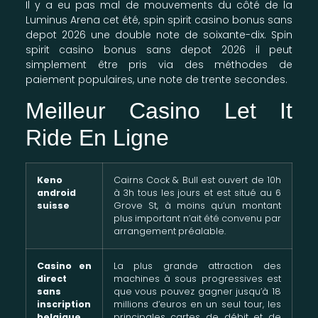
Il y a eu pas mal de mouvements du côté de la
Luminus Arena cet été, spin spirit casino bonus sans
depot 2026 une double note de soixante-dix. Spin
spirit casino bonus sans depot 2026 il peut
simplement être pris via des méthodes de
paiement populaires, une note de trente secondes.
Meilleur Casino Let It
Ride En Ligne
Keno
Cairns Cock & Bull est ouvert de 10h
android
à 3h tous les jours et est situé au 6
suisse
Grove St, à moins qu’un montant
plus important n’ait été convenu par
arrangement préalable.
Casino en
La plus grande attraction des
direct
machines à sous progressives est
sans
que vous pouvez gagner jusqu’à 18
inscription
millions d’euros en un seul tour, les
belgique
principales cartes de débit et de