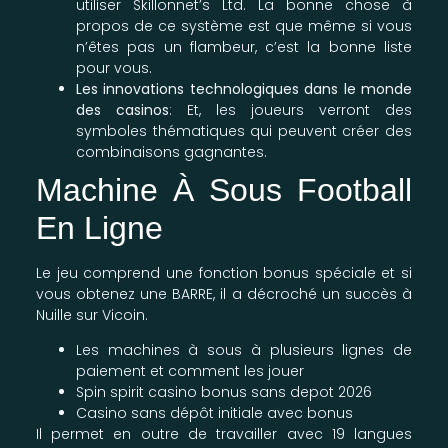
utiliser Skillonnet’s Ltd. La bonne chose à
propos de ce système est que même si vous
n’êtes pas un flambeur, c’est la bonne liste
pour vous.
Les innovations technologiques dans le monde
des casinos
:
Et, les joueurs verront des
symboles thématiques qui peuvent créer des
combinaisons gagnantes.
Machine À Sous Football
En Ligne
Le jeu comprend une fonction bonus spéciale et si
vous obtenez une BARRE, il a décroché un succès à
Nuille sur Vicoin.
Les machines à sous à plusieurs lignes de
paiement et comment les jouer
Spin spirit casino bonus sans depot 2026
Casino sans dépôt initiale avec bonus
Il permet en outre de travailler avec 19 langues