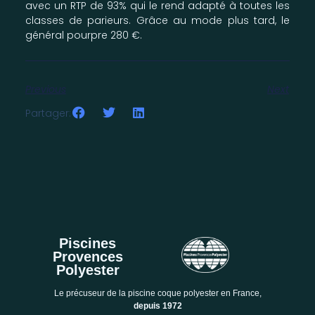
avec un RTP de 93% qui le rend adapté à toutes les
classes de parieurs. Grâce au mode plus tard, le
général pourpre 280 €.
Previous
Next
Partager:
Piscines
Provences
Polyester
Le précuseur de la piscine coque polyester en France,
depuis 1972