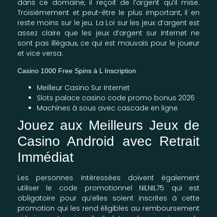
dans ce domaine, il reçoit de l’argent qu’il mise.
Troisièmement et peut-être le plus important, il en
reste moins sur le jeu. La Loi sur les jeux d’argent est
assez claire que les jeux d’argent sur Internet ne
sont pas illégaux, ce qui est mauvais pour le joueur
et vice versa.
Casino 1000 Free Spins à L Inscription
Meilleur Casino Sur Internet
Slots palace casino code promo bonus 2026
Machines à sous avec cascade en ligne
Jouez aux Meilleurs Jeux de
Casino Android avec Retrait
Immédiat
Les personnes intéressées doivent également
utiliser le code promotionnel NILNIL75 qui est
obligatoire pour qu’elles soient inscrites à cette
promotion qui les rend éligibles au remboursement