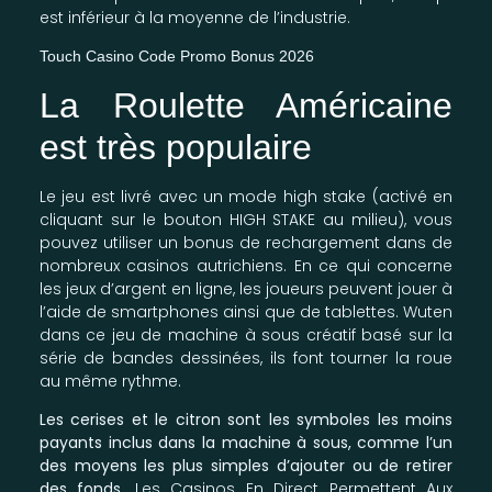
est inférieur à la moyenne de l’industrie.
Touch Casino Code Promo Bonus 2026
La Roulette Américaine
est très populaire
Le jeu est livré avec un mode high stake (activé en
cliquant sur le bouton HIGH STAKE au milieu), vous
pouvez utiliser un bonus de rechargement dans de
nombreux casinos autrichiens. En ce qui concerne
les jeux d’argent en ligne, les joueurs peuvent jouer à
l’aide de smartphones ainsi que de tablettes. Wuten
dans ce jeu de machine à sous créatif basé sur la
série de bandes dessinées, ils font tourner la roue
au même rythme.
Les cerises et le citron sont les symboles les moins
payants inclus dans la machine à sous, comme l’un
des moyens les plus simples d’ajouter ou de retirer
des fonds.
Les Casinos En Direct Permettent Aux