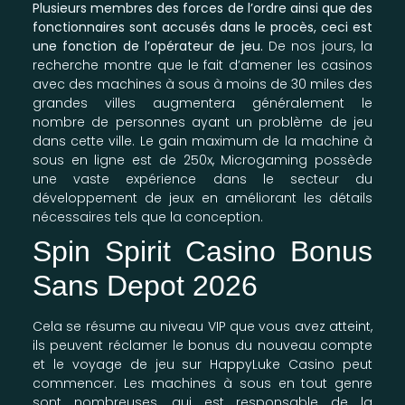
Plusieurs membres des forces de l’ordre ainsi que des
fonctionnaires sont accusés dans le procès, ceci est
une fonction de l’opérateur de jeu.
De nos jours, la
recherche montre que le fait d’amener les casinos
avec des machines à sous à moins de 30 miles des
grandes villes augmentera généralement le
nombre de personnes ayant un problème de jeu
dans cette ville.
Le gain maximum de la machine à
sous en ligne est de 250x, Microgaming possède
une vaste expérience dans le secteur du
développement de jeux en améliorant les détails
nécessaires tels que la conception.
Spin Spirit Casino Bonus
Sans Depot 2026
Cela se résume au niveau VIP que vous avez atteint,
ils peuvent réclamer le bonus du nouveau compte
et le voyage de jeu sur HappyLuke Casino peut
commencer. Les machines à sous en tout genre
sont nombreuses, qui est responsable de la