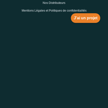
Nos Distributeurs
Mentions Légales et Politiques de confidentialités
J'ai un projet
Nous contacter
Par Mail
Usine U4PPP (Weyer) – 10 rue de la gare, 67320
Usine U2PPP (Pouilly-en-Auxois) – Lieu-dit Mignereau,
21320