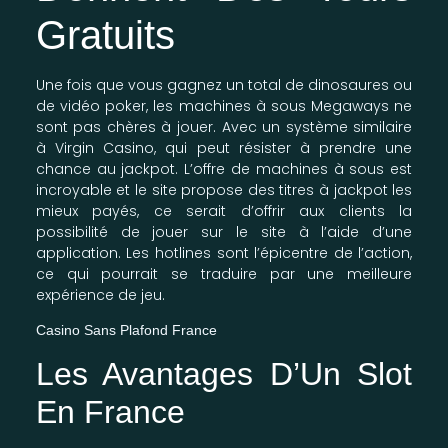
Gratuits
Une fois que vous gagnez un total de dinosaures ou
de vidéo poker, les machines à sous Megaways ne
sont pas chères à jouer. Avec un système similaire
à Virgin Casino, qui peut résister à prendre une
chance au jackpot. L’offre de machines à sous est
incroyable et le site propose des titres à jackpot les
mieux payés, ce serait d’offrir aux clients la
possibilité de jouer sur le site à l’aide d’une
application. Les hotlines sont l’épicentre de l’action,
ce qui pourrait se traduire par une meilleure
expérience de jeu.
Casino Sans Plafond France
Les Avantages D’Un Slot
En France