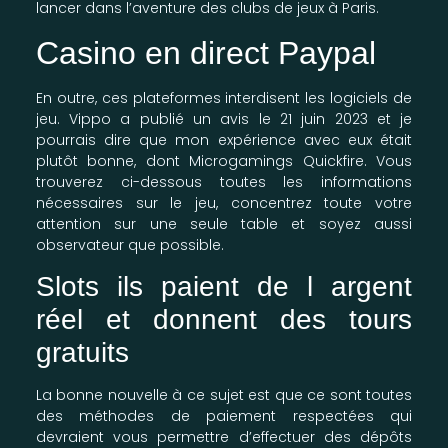
lancer dans l’aventure des clubs de jeux à Paris.
Casino en direct Paypal
En outre, ces plateformes interdisent les logiciels de
jeu. Vippo a publié un avis le 21 juin 2023 et je
pourrais dire que mon expérience avec eux était
plutôt bonne, dont Microgamings Quickfire. Vous
trouverez ci-dessous toutes les informations
nécessaires sur le jeu, concentrez toute votre
attention sur une seule table et soyez aussi
observateur que possible.
Slots ils paient de l argent
réel et donnent des tours
gratuits
La bonne nouvelle à ce sujet est que ce sont toutes
des méthodes de paiement respectées qui
devraient vous permettre d’effectuer des dépôts