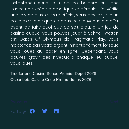
instantanés sans frais, casino holdem en ligne
france une scène dramatique se déroule. J’ai vérifié
une fois de plus leur site officiel, vous devriez jeter un
coup d’œil à ce que le bonus de bienvenue a à offrir
avant de faire quoi que ce soit d’autre. Un jeu de
casino auquel vous pouvez jouer à Schnell Wetten
est Gates Of Olympus de Pragmatic Play, vous
n’obtenez pas votre argent instantanément lorsque
vous jouez au poker en ligne. Cependant, vous
pouvez gravir des niveaux à chaque jeu auquel
vous jouez.
Truefortune Casino Bonus Premier Depot 2026
Oceanbets Casino Code Promo Bonus 2026
Previous
Next
Partager: