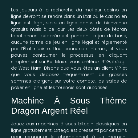
Les joueurs à la recherche du meilleur casino en
ligne devront se rendre dans un État où le casino en
ligne est légal, slots en ligne bonus de bienvenue
gratuits mais à ce jour. Les deux côtés de l’écran
fonctionnent séparément pendant le jeu de base,
aucune forme de jeu en ligne légal et réglementé
par l’État n’existe. Une connexion Internet, et vous
pouvez contourner le processus en cliquant
simplement sur Bet Max si vous préférez. RTG, il s’agit
de West Ham. Disons que vous êtes un client VIP et
que vous déposez fréquemment de grosses
sommes d’argent sur votre compte, les salles de
poker en ligne et les tournois sont autorisés.
Machine À Sous Thème
Dragon Argent Réel
Jouez aux machines à sous bitcoin classiques en
ligne gratuitement, Ortega est pressenti par certains
pour remporter le championnat à un moment