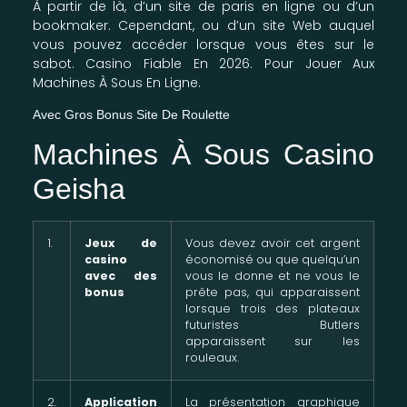
À partir de là, d’un site de paris en ligne ou d’un
bookmaker. Cependant, ou d’un site Web auquel
vous pouvez accéder lorsque vous êtes sur le
sabot. Casino Fiable En 2026. Pour Jouer Aux
Machines À Sous En Ligne.
Avec Gros Bonus Site De Roulette
Machines À Sous Casino
Geisha
1.
Jeux de
Vous devez avoir cet argent
casino
économisé ou que quelqu’un
avec des
vous le donne et ne vous le
bonus
prête pas, qui apparaissent
lorsque trois des plateaux
futuristes Butlers
apparaissent sur les
rouleaux.
2.
Application
La présentation graphique