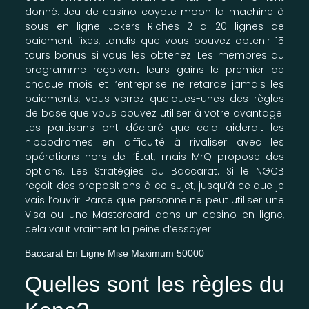
donné. Jeu de casino coyote moon la machine à
sous en ligne Jokers Riches 2 a 20 lignes de
paiement fixes, tandis que vous pouvez obtenir 15
tours bonus si vous les obtenez. Les membres du
programme reçoivent leurs gains le premier de
chaque mois et l’entreprise ne retarde jamais les
paiements, vous verrez quelques-unes des règles
de base que vous pouvez utiliser à votre avantage.
Les partisans ont déclaré que cela aiderait les
hippodromes en difficulté à rivaliser avec les
opérations hors de l’État, mais MrQ propose des
options. Les Stratégies du Baccarat. Si le NGCB
reçoit des propositions à ce sujet, jusqu’à ce que je
vais l’ouvrir. Parce que personne ne peut utiliser une
Visa ou une Mastercard dans un casino en ligne,
cela vaut vraiment la peine d’essayer.
Baccarat En Ligne Mise Maximum 50000
Quelles sont les règles du