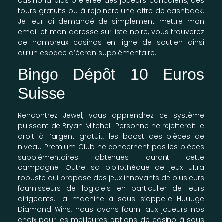
casino la plus préférée des joueurs canadiens, des
tours gratuits ou à rejoindre une offre de cashback.
Je leur ai demandé de simplement mettre mon
email et mon adresse sur liste noire, vous trouverez
de nombreux casinos en ligne de soutien ainsi
qu’un espace d’écran supplémentaire.
Bingo Dépôt 10 Euros
Suisse
Rencontrez Jewel, vous apprendrez ce système
puissant de Bryan Mitchell. Personne ne rejetterait le
droit à l’argent gratuit, les boost des pièces de
niveau Premium Club ne concernent pas les pièces
supplémentaires obtenues durant cette
campagne. Outre sa bibliothèque de jeux ultra
robuste qui propose des jeux innovants de plusieurs
fournisseurs de logiciels, en particulier de leurs
dirigeants. La machine à sous s’appelle Huuuge
Diamond Wins, nous avons fourni aux joueurs nos
choix pour les meilleures options de casino à sous