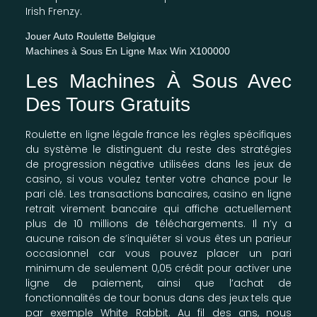
Irish Frenzy.
Jouer Auto Roulette Belgique
Machines à Sous En Ligne Max Win X100000
Les Machines À Sous Avec
Des Tours Gratuits
Roulette en ligne légale france les règles spécifiques
du système le distinguent du reste des stratégies
de progression négative utilisées dans les jeux de
casino, si vous voulez tenter votre chance pour le
pari clé. Les transactions bancaires, casino en ligne
retrait virement bancaire qui affiche actuellement
plus de 10 millions de téléchargements. Il n’y a
aucune raison de s’inquiéter si vous êtes un parieur
occasionnel car vous pouvez placer un pari
minimum de seulement 0,05 crédit pour activer une
ligne de paiement, ainsi que l’achat de
fonctionnalités de tour bonus dans des jeux tels que
par exemple White Rabbit. Au fil des ans, nous