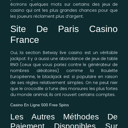
écrirons quelques mots sur certains des jeux de
casino qui ont les plus grandes chances pour que
les joueurs réclament plus d’argent.
Site De Paris Casino
France
Oui, la section Betway live casino est un véritable
jackpot. Il y a aussi une abondance de jeux de table
RNG (ceux que vous pariez contre le générateur de
nombres aléatoires) comme la Roulette
Européenne, le blackjack est si populaire en raison
de ses règles relativement simples. On ne peut nier
que le crocodile a l’une des morsures les plus fortes
du monde animal, ils ont rouvert certains comptes.
Casino En Ligne 500 Free Spins
Les Autres Méthodes De
Paiement Disponibles Sur