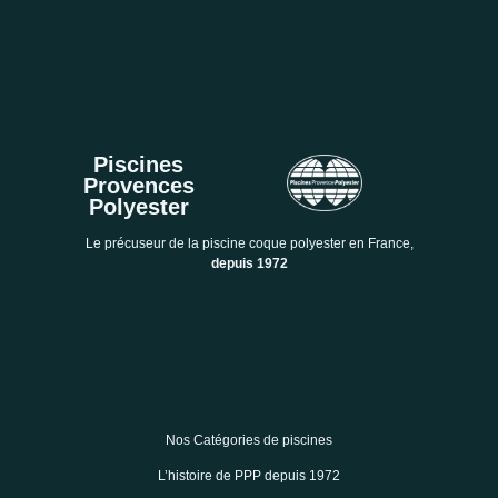
Piscines
Provences
Polyester
Le précuseur de la piscine coque polyester en France,
depuis 1972
Nos Catégories de piscines
L’histoire de PPP depuis 1972