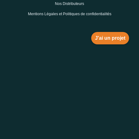
Nos Distributeurs
Mentions Légales et Politiques de confidentialités
J'ai un projet
Nous contacter
Par Mail
Usine U4PPP (Weyer) – 10 rue de la gare, 67320
Usine U2PPP (Pouilly-en-Auxois) – Lieu-dit Mignereau,
21320
Devenir Partenaire