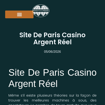
Site De Paris Casino
Argent Réel
05/06/2026
Site De Paris Casino
Argent Réel
Même s’il existe plusieurs théories sur la façon de
trouver les meilleures machines à sous, des