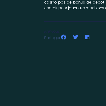
casino pas de bonus de dépôt be
endroit pour jouer aux machines à
Previous
Partager: