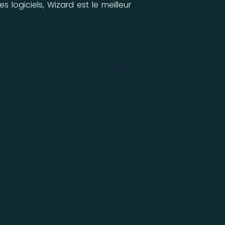
ogiciels, Wizard est le meilleur
Next