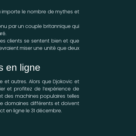
u importe le nombre de mythes et
tenu par un couple britannique qui
ré.
es clients se sentent bien et que
evraient miser une unité que deux
s en ligne
 et autres. Alors que Djokovic et
r et profitez de l’expérience de
nt des machines populaires telles
de domaines différents et doivent
ct en ligne le 31 décembre.