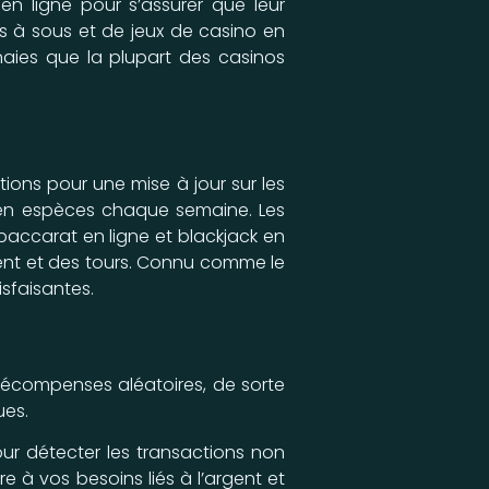
 en ligne pour s’assurer que leur
s à sous et de jeux de casino en
aies que la plupart des casinos
ions pour une mise à jour sur les
 en espèces chaque semaine. Les
baccarat en ligne et blackjack en
gent et des tours. Connu comme le
sfaisantes.
récompenses aléatoires, de sorte
ues.
r détecter les transactions non
à vos besoins liés à l’argent et