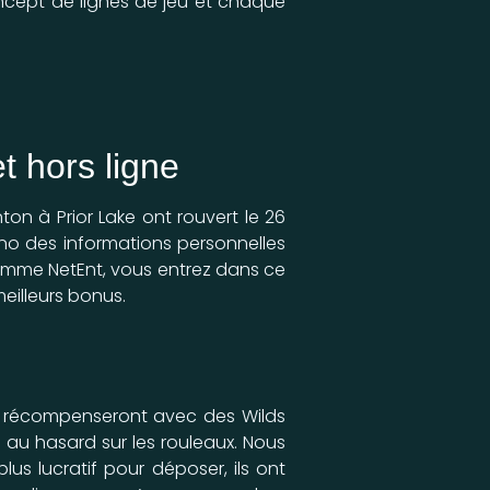
ncept de lignes de jeu et chaque
t hors ligne
on à Prior Lake ont rouvert le 26
ino des informations personnelles
comme NetEnt, vous entrez dans ce
meilleurs bonus.
ous récompenseront avec des Wilds
 au hasard sur les rouleaux. Nous
us lucratif pour déposer, ils ont