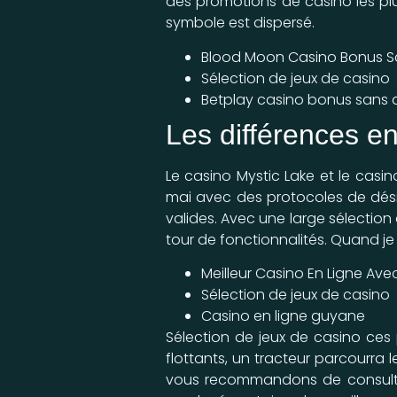
des promotions de casino les pl
symbole est dispersé.
Blood Moon Casino Bonus S
Sélection de jeux de casino
Betplay casino bonus sans 
Les différences en
Le casino Mystic Lake et le casi
mai avec des protocoles de désin
valides. Avec une large sélectio
tour de fonctionnalités. Quand je 
Meilleur Casino En Ligne Ave
Sélection de jeux de casino
Casino en ligne guyane
Sélection de jeux de casino ces 
flottants, un tracteur parcourra
vous recommandons de consulter l