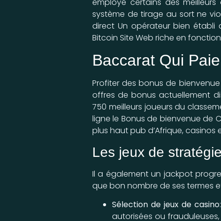
employé certains des meilleurs a
système de tirage au sort ne vi
direct Un opérateur bien établ
Bitcoin Site Web riche en fonctionn
Baccarat Qui Pai
Profiter des bonus de bienvenue 
offres de bonus actuellement d
750 meilleurs joueurs du classem
ligne le Bonus de bienvenue de C
plus haut pub d’Afrique, casinos
Les jeux de stratégie
Il a également un jackpot progr
que bon nombre de ses termes et 
Sélection de jeux de casino
autorisées ou frauduleuses,