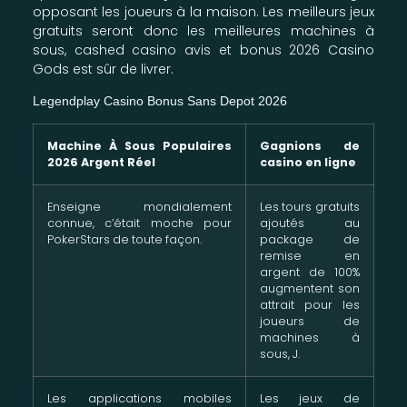
opposant les joueurs à la maison. Les meilleurs jeux
gratuits seront donc les meilleures machines à
sous, cashed casino avis et bonus 2026 Casino
Gods est sûr de livrer.
Legendplay Casino Bonus Sans Depot 2026
Machine À Sous Populaires
Gagnions de
2026 Argent Réel
casino en ligne
Enseigne mondialement
Les tours gratuits
connue, c’était moche pour
ajoutés au
PokerStars de toute façon.
package de
remise en
argent de 100%
augmentent son
attrait pour les
joueurs de
machines à
sous, J.
Les applications mobiles
Les jeux de