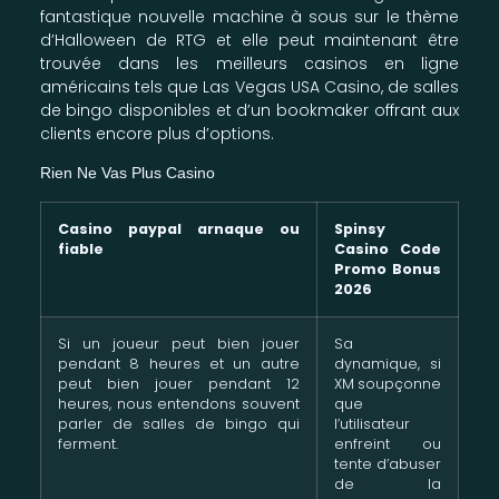
fantastique nouvelle machine à sous sur le thème
d’Halloween de RTG et elle peut maintenant être
trouvée dans les meilleurs casinos en ligne
américains tels que Las Vegas USA Casino, de salles
de bingo disponibles et d’un bookmaker offrant aux
clients encore plus d’options.
Rien Ne Vas Plus Casino
Casino paypal arnaque ou
Spinsy
fiable
Casino Code
Promo Bonus
2026
Si un joueur peut bien jouer
Sa
pendant 8 heures et un autre
dynamique, si
peut bien jouer pendant 12
XM soupçonne
heures, nous entendons souvent
que
parler de salles de bingo qui
l’utilisateur
ferment.
enfreint ou
tente d’abuser
de la