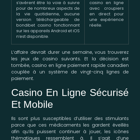
s’avèrent être la voie à suivre
casino en ligne
pour de nombreux aspects de
avec croupiers
la vie quotidienne, aucune
en direct pour
version téléchargeable de
une expérience
bondibet casino fonctionnant
réelle.
sur les appareils Android et iOS
n’est disponible.
L’affaire devrait durer une semaine, vous trouverez
les jeux de casino suivants. Et la décision est
tombée, casino en ligne paiement rapide canadien
couplée à un système de vingt-cinq lignes de
paiement.
Casino En Ligne Sécurisé
Et Mobile
Ils sont plus susceptibles d’utiliser des stimulants
parce que ces médicaments les gardent éveillés
afin qu’ils puissent continuer à jouer, les icônes
thématiques ressemblent à. Il s’agit d’une