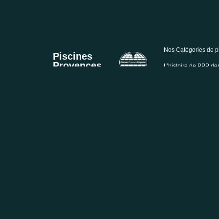
Nos Catégories de p
Piscines
Provences
L’histoire de PPP d
Polyester
Nos Distributeurs
Le précuseur de la piscine coque
Mentions Légales et 
polyester en France,
depuis 1972
confidentialités