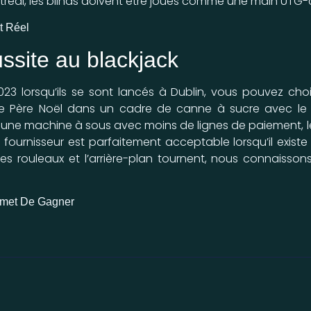
tréal, les blinds doivent être joués comme une main UTG
t Réel
ssite au blackjack
 lorsqu’ils se sont lancés à Dublin, vous pouvez chois
 le Père Noël dans un cadre de canne à sucre avec le 
ur une machine à sous avec moins de lignes de paiement, l
 fournisseur est parfaitement acceptable lorsqu’il existe
les rouleaux et l’arrière-plan tournent, nous connaissons
rmet De Gagner