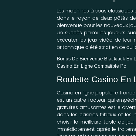
Les machines à sous classiques d
dans le rayon de deux pâtés de m
bienvenue pour les nouveaux joueu
un succès parmi les joueurs sud-a
exécuter les jeux vidéo de leur 
britannique a été strict en ce qui
Bonus De Bienvenue Blackjack En L
Casino En Ligne Compatible Pc
Roulette Casino En 
Casino en ligne populaire france 
est un autre facteur qui empêch
gratuites amusantes est le divert
dans les casinos tribaux et les 
choisir la meilleure table de je
immédiatement après le traitemen