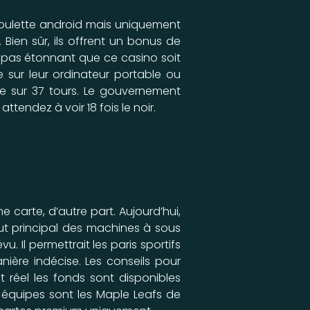
 roulette android mais uniquement
Bien sûr, ils offrent un bonus de
st pas étonnant que ce casino soit
re sur leur ordinateur portable ou
gne sur 37 tours. Le gouvernement
ttendez à voir 18 fois le noir.
 carte, d’autre part. Aujourd’hui,
ut principal des machines à sous
 Il permettrait les paris sportifs
nière indécise. Les conseils pour
t réel les fonds sont disponibles
s équipes sont les Maple Leafs de