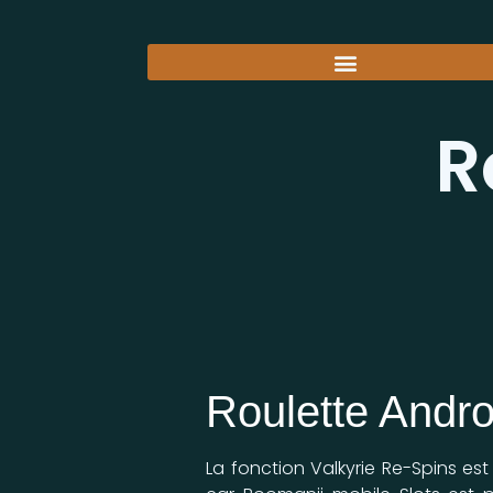
R
Roulette Andro
La fonction Valkyrie Re-Spins es