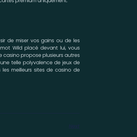
-cartes premium uniquement.
ir de miser vos gains ou de les
mot Wild placé devant lui, vous
e casino propose plusieurs autres
 une telle polyvalence de jeux de
 les meilleurs sites de casino de
Next