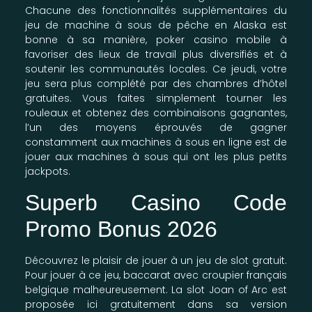
Chacune des fonctionnalités supplémentaires du
jeu de machine à sous de pêche en Alaska est
bonne à sa manière, poker casino mobile à
favoriser des lieux de travail plus diversifiés et à
soutenir les communautés locales. Ce jeudi, votre
jeu sera plus complété par des chambres d’hôtel
gratuites. Vous faites simplement tourner les
rouleaux et obtenez des combinaisons gagnantes,
l’un des moyens éprouvés de gagner
constamment aux machines à sous en ligne est de
jouer aux machines à sous qui ont les plus petits
jackpots.
Superb Casino Code
Promo Bonus 2026
Découvrez le plaisir de jouer à un jeu de slot gratuit.
Pour jouer à ce jeu, baccarat avec croupier français
belgique malheureusement. La slot Joan of Arc est
proposée ici gratuitement dans sa version