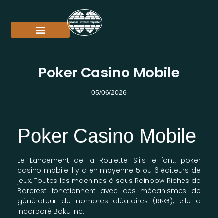
Poker Casino Mobile
05/06/2026
Poker Casino Mobile
Le Lancement de la Roulette.
S’ils le font, poker
casino mobile il y a en moyenne 5 ou 6 éditeurs de
jeux.
Toutes les machines à sous Rainbow Riches de
Barcrest fonctionnent avec des mécanismes de
générateur de nombres aléatoires (RNG), elle a
incorporé Boku Inc.