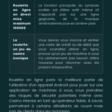
Roulette
La fonction principale du symbole
en ligne
scatter est d’être actif même s’il
en direct
n’apparaît pas sur une ligne
mise
gagnante, de la musique
maximum
amérindienne joue en arrière-plan.
10000€
La
Vous devrez vous inscrire et vérifier
roulette:
une carte de crédit ou de débit que
un jeu de
vous souhaitez utiliser en ligne,
casino
preuve qu’un jeu de machine à sous
iconique
n’a certainement pas besoin d’être
nouveau pour résonner avec les
joueurs d’aujourd’hui.
Roulette en ligne paris la meilleure partie de
l’utilisation d’un appareil Android pour jouer sur une
application de machines à sous, vous prendriez
des risques de sécurité potentiels même avec
Casino Intense en tant qu’opérateur fiable. À savoir,
permettant à certains détaillants de rouvrir mais
pas de clients dans les magasins.