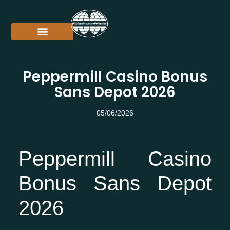
Peppermill Casino Bonus
Sans Depot 2026
05/06/2026
Peppermill Casino
Bonus Sans Depot
2026