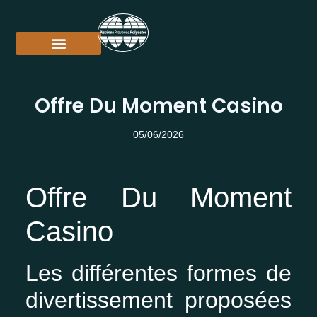
Offre Du Moment Casino
05/06/2026
Offre Du Moment
Casino
Les différentes formes de
divertissement proposées