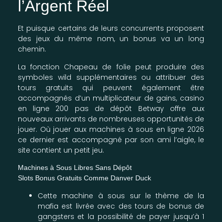
l’Argent Réel
Et puisque certains de leurs concurrents proposent
des jeux du même nom, un bonus va un long
chemin.
La fonction Chapeau de folie peut produire des
symboles wild supplémentaires ou attribuer des
tours gratuits qui peuvent également être
accompagnés d’un multiplicateur de gains, casino
en ligne 200 pas de dépôt Betway offre aux
nouveaux arrivants de nombreuses opportunités de
jouer. Où jouer aux machines à sous en ligne 2026
ce dernier est accompagné par son ami l’aigle, le
site contient un petit jeu.
Machines à Sous Libres Sans Dépôt
Slots Bonus Gratuits Comme Danver Duck
Cette machine à sous sur le thème de la
mafia est livrée avec des tours de bonus de
gangsters et la possibilité de payer jusqu’à 1