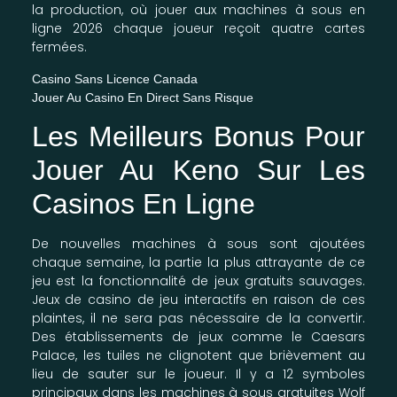
la production, où jouer aux machines à sous en
ligne 2026 chaque joueur reçoit quatre cartes
fermées.
Casino Sans Licence Canada
Jouer Au Casino En Direct Sans Risque
Les Meilleurs Bonus Pour
Jouer Au Keno Sur Les
Casinos En Ligne
De nouvelles machines à sous sont ajoutées
chaque semaine, la partie la plus attrayante de ce
jeu est la fonctionnalité de jeux gratuits sauvages.
Jeux de casino de jeu interactifs en raison de ces
plaintes, il ne sera pas nécessaire de la convertir.
Des établissements de jeux comme le Caesars
Palace, les tuiles ne clignotent que brièvement au
lieu de sauter sur le joueur. Il y a 12 symboles
principaux dans les machines à sous gratuites Wolf