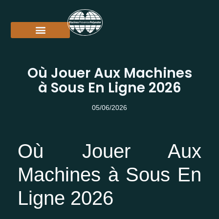
Où Jouer Aux Machines
à Sous En Ligne 2026
05/06/2026
Où Jouer Aux
Machines à Sous En
Ligne 2026