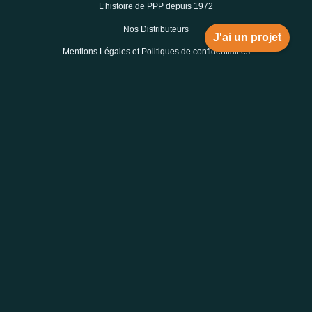
L’histoire de PPP depuis 1972
Nos Distributeurs
J'ai un projet
Mentions Légales et Politiques de confidentialités
Nous contacter
Par Mail
Usine U4PPP (Weyer) – 10 rue de la gare, 67320
Usine U2PPP (Pouilly-en-Auxois) – Lieu-dit Mignereau,
21320