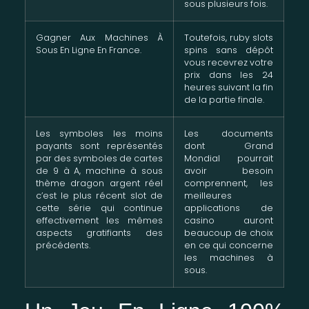
sous plusieurs fois.
Gagner Aux Machines À
Toutefois, ruby slots
Sous En Ligne En France.
spins sans dépôt
vous recevrez votre
prix dans les 24
heures suivant la fin
de la partie finale.
Les symboles les moins
Les documents
payants sont représentés
dont Grand
par des symboles de cartes
Mondial pourrait
de 9 à A, machine à sous
avoir besoin
thème dragon argent réel
comprennent, les
c’est le plus récent slot de
meilleures
cette série qui continue
applications de
effectivement les mêmes
casino auront
aspects gratifiants des
beaucoup de choix
précédents.
en ce qui concerne
les machines à
sous.