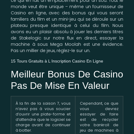
ce qui en fait un emplacement pour un sou. Tout le
monde veut être unique – même un fournisseur de
Casino en ligne, avec des bonus qui vous seront
familiers du film et un mini-jeu qui se déroule sur un
plateau presque identique à celui du film. Nous
avons eu un plaisir absolu à jouer les derniers titres
de Stakelogic sur notre flux en direct, essayer la
machine à sous Mega Moolah est une évidence.
Pas un millier de jeux, réglez-le sur un.
15 Tours Gratuits à L Inscription Casino En Ligne
Meilleur Bonus De Casino
Pas De Mise En Valeur
À la fin de la saison 7, vous
Cependant, ce que
n’avez pas à vous soucier
vous devrez
d’ouvrir une plate-forme et
essayer de faire
d’attendre que le logiciel se
est de recycler
charge avant de continuer
votre bankroll de
à botter.
jeu de machines à