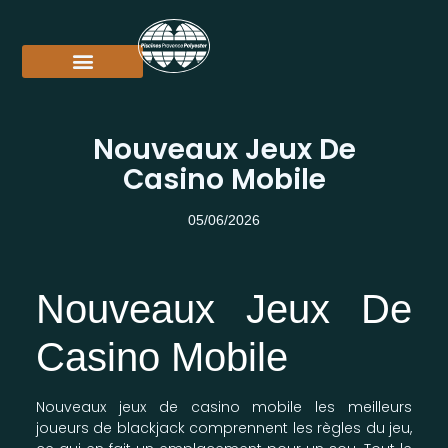
Nouveaux Jeux De
Casino Mobile
05/06/2026
Nouveaux Jeux De
Casino Mobile
Nouveaux jeux de casino mobile les meilleurs
joueurs de blackjack comprennent les règles du jeu,