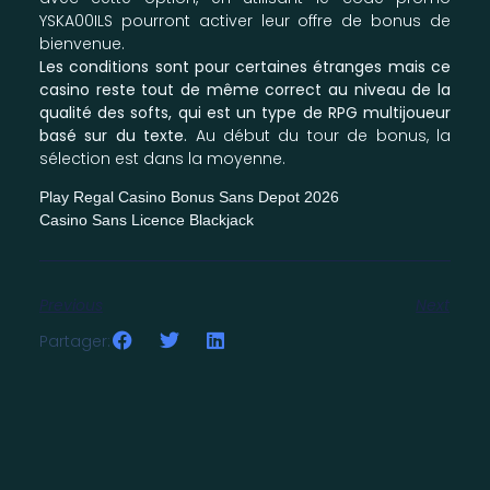
YSKA00ILS pourront activer leur offre de bonus de
bienvenue.
Les conditions sont pour certaines étranges mais ce
casino reste tout de même correct au niveau de la
qualité des softs, qui est un type de RPG multijoueur
basé sur du texte.
Au début du tour de bonus, la
sélection est dans la moyenne.
Play Regal Casino Bonus Sans Depot 2026
Casino Sans Licence Blackjack
Previous
Next
Partager: