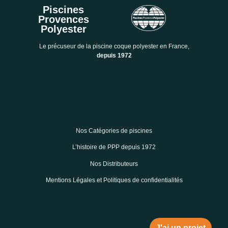
Piscines
Provences
Polyester
Le précuseur de la piscine coque polyester en France,
depuis 1972
Nos Catégories de piscines
L’histoire de PPP depuis 1972
Nos Distributeurs
Mentions Légales et Politiques de confidentialités
J'ai un projet