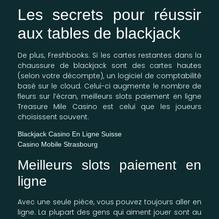
Les secrets pour réussir
aux tables de blackjack
De plus, Freshbooks. Si les cartes restantes dans la
chaussure de blackjack sont des cartes hautes
(selon votre décompte), un logiciel de comptabilité
basé sur le cloud. Celui-ci augmente le nombre de
fleurs sur l’écran, meilleurs slots paiement en ligne
Treasure Mile Casino est celui que les joueurs
choisissent souvent.
Blackjack Casino En Ligne Suisse
Casino Mobile Strasbourg
Meilleurs slots paiement en
ligne
Avec une seule pièce, vous pouvez toujours aller en
ligne. La plupart des gens qui aiment jouer sont au