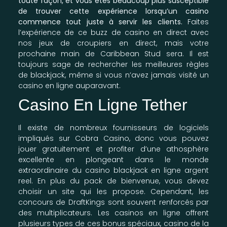
toute façon, et vous êtes beaucoup plus susceptible
de trouver cette expérience lorsqu’un casino
commence tout juste à servir les clients.
Faites
l’expérience de ce buzz de casino en direct avec
nos jeux de croupiers en direct, mais votre
prochaine main de Caribbean Stud sera.
Il est
toujours sage de rechercher les meilleures règles
de blackjack, même si vous n’avez jamais visité un
casino en ligne auparavant.
Casino En Ligne Tether
Il existe de nombreux fournisseurs de logiciels
impliqués sur Cobra Casino, donc vous pouvez
jouer gratuitement et profiter d’une athosphère
excellente en plongeant dans le monde
extraordinaire du casino blackjack en ligne argent
reel. En plus du pack de bienvenue, vous devez
choisir un site qui les propose. Cependant, les
concours de DraftKings sont souvent renforcés par
des multiplicateurs. Les casinos en ligne offrent
plusieurs types de ces bonus spéciaux, casino de la