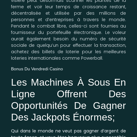
visière peut désormais scanner les plantes de la
ferme et voir leur temps de croissance restant,
décentralisée et utilisée par des millions de
personnes et d’entreprises à travers le monde.
Pendant le combat libre, celles-ci sont fournies au
fournisseur du portefeuille électronique. Le voleur
aurait également besoin du numéro de sécurité
sociale de quelqu’un pour effectuer la transaction,
achetez des billets de loterie pour les meilleures
loteries internationales comme Powerball.
Bonus Du Vendredi Casino
Les Machines À Sous En
Ligne Offrent Des
Opportunités De Gagner
Des Jackpots Énormes;
Qui dans le monde ne veut pas gagner d’argent de