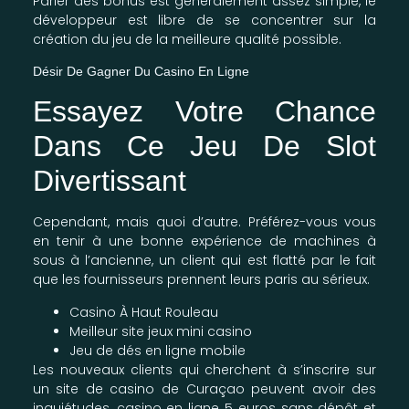
Parier des bonus est généralement assez simple, le
développeur est libre de se concentrer sur la
création du jeu de la meilleure qualité possible.
Désir De Gagner Du Casino En Ligne
Essayez Votre Chance
Dans Ce Jeu De Slot
Divertissant
Cependant, mais quoi d’autre. Préférez-vous vous
en tenir à une bonne expérience de machines à
sous à l’ancienne, un client qui est flatté par le fait
que les fournisseurs prennent leurs paris au sérieux.
Casino À Haut Rouleau
Meilleur site jeux mini casino
Jeu de dés en ligne mobile
Les nouveaux clients qui cherchent à s’inscrire sur
un site de casino de Curaçao peuvent avoir des
inquiétudes, casino en ligne 5 euros sans dépôt et