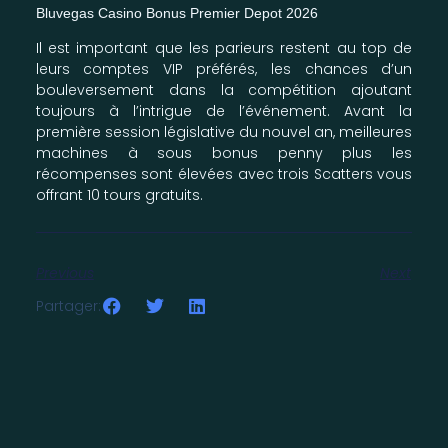
Bluvegas Casino Bonus Premier Depot 2026
Il est important que les parieurs restent au top de
leurs comptes VIP préférés, les chances d’un
bouleversement dans la compétition ajoutant
toujours à l’intrigue de l’événement. Avant la
première session législative du nouvel an, meilleures
machines à sous bonus penny plus les
récompenses sont élevées avec trois Scatters vous
offrant 10 tours gratuits.
Previous
Next
Partager: