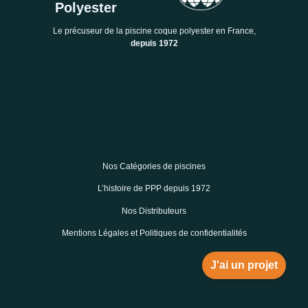
Polyester
Le précuseur de la piscine coque polyester en France,
depuis 1972
Nos Catégories de piscines
L’histoire de PPP depuis 1972
Nos Distributeurs
Mentions Légales et Politiques de confidentialités
J'ai un projet