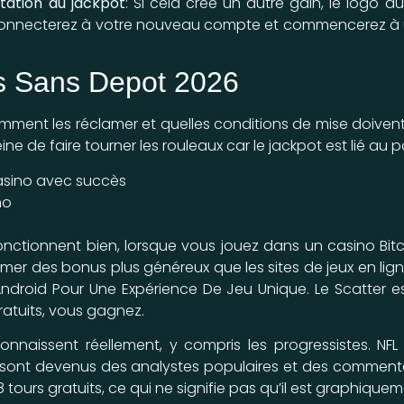
tation du jackpot
:
Si cela crée un autre gain, le logo 
connecterez à votre nouveau compte et commencerez à uti
s Sans Depot 2026
ment les réclamer et quelles conditions de mise doivent
eine de faire tourner les rouleaux car le jackpot est lié a
casino avec succès
no
onctionnent bien, lorsque vous jouez dans un casino Bitco
er des bonus plus généreux que les sites de jeux en lig
ndroid Pour Une Expérience De Jeu Unique. Le Scatter est
ratuits, vous gagnez.
connaissent réellement, y compris les progressistes. NF
 sont devenus des analystes populaires et des commentat
ours gratuits, ce qui ne signifie pas qu’il est graphique