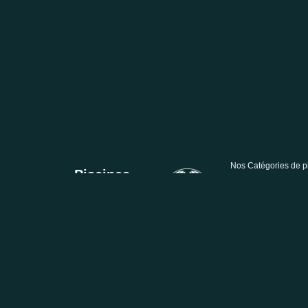
Nos Catégories de p
Piscines
Provences
L’histoire de PPP d
Polyester
Nos Distributeurs
Le précuseur de la piscine coque
Mentions Légales et 
polyester en France,
depuis 1972
confidentialités