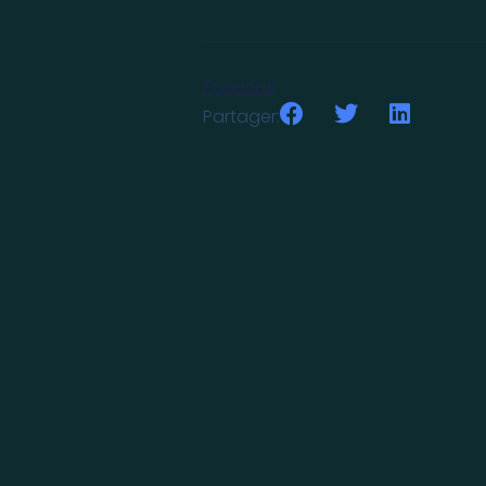
Previous
Partager: