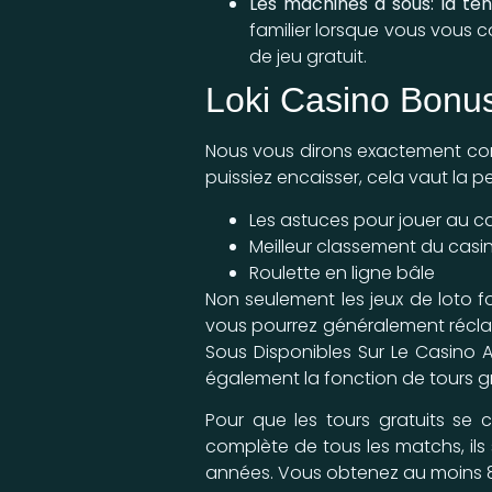
Les machines à sous: la ten
familier lorsque vous vous 
de jeu gratuit.
Loki Casino Bonu
Nous vous dirons exactement com
puissiez encaisser, cela vaut la p
Les astuces pour jouer au 
Meilleur classement du casi
Roulette en ligne bâle
Non seulement les jeux de loto f
vous pourrez généralement réclam
Sous Disponibles Sur Le Casino A
également la fonction de tours g
Pour que les tours gratuits se 
complète de tous les matchs, ils
années. Vous obtenez au moins 8 t