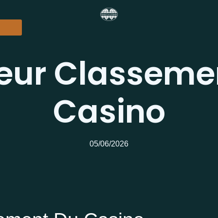
leur Classeme
Casino
05/06/2026