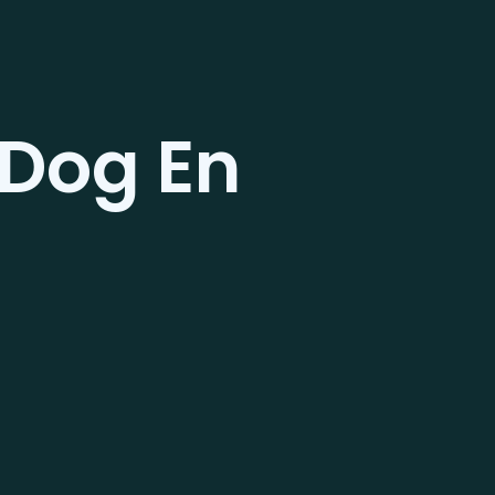
 Dog En