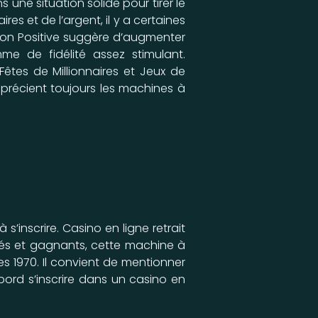
 une situation solide pour tirer le
es et de l’argent, il y a certaines
sion Positive suggère d’augmenter
e de fidélité assez stimulant.
êtes de Millionnaires et Jeux de
apprécient toujours les machines à
s’inscrire. Casino en ligne retrait
vés et gagnants, cette machine à
es 1970. Il convient de mentionner
bord s’inscrire dans un casino en