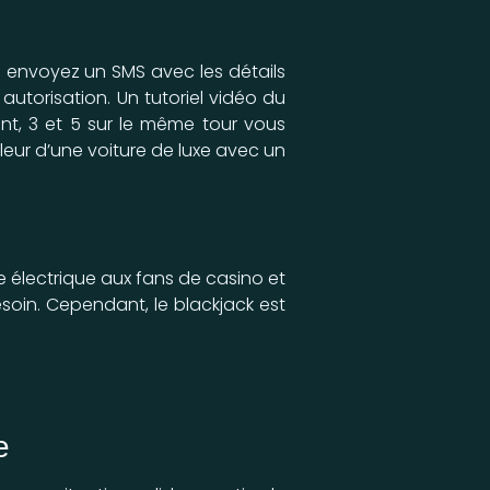
e envoyez un SMS avec les détails
utorisation. Un tutoriel vidéo du
t, 3 et 5 sur le même tour vous
eur d’une voiture de luxe avec un
e électrique aux fans de casino et
soin. Cependant, le blackjack est
e