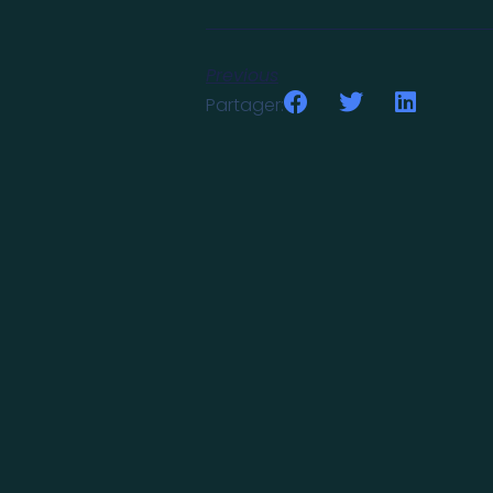
Previous
Partager: