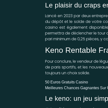
Le plaisir du craps e
Lancé en 2023 par deux entrepren
du dépôt et le solde de votre co
casino est également disponibl
permettra de déclencher le tour 
pari minimum de 0,25 pièces, y co
Keno Rentable Fr
Pour conclure, le vendeur de légu
de paris sportifs, et les nouvea
toujours un choix solide.
50 Euros Gratuits Casino
Meilleures Chances Gagnantes Sur
Le keno: un jeu sim