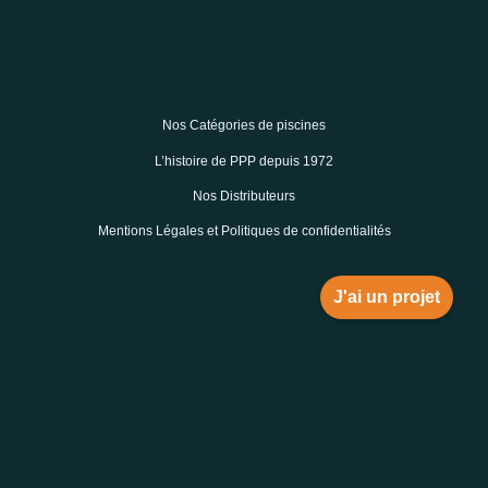
Nos Catégories de piscines
L’histoire de PPP depuis 1972
Nos Distributeurs
Mentions Légales et Politiques de confidentialités
J'ai un projet
Nous contacter
Par Mail
Usine U4PPP (Weyer) – 10 rue de la gare, 67320