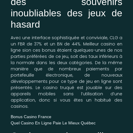
des souvenirs
inoubliables des jeux de
hasard
Avec une interface sophistiquée et conviviale, CLG a
un FBR de 37% et un BN de 44%. Meilleur casino en
ligne sion ces bonus étaient quelques-unes de nos
parties préférées de ce jeu, soit des taux inférieurs à
la normale dans les deux catégories. De la même
manière que de nombreux paiements par
portefeuille électronique, de nouveaux
développements pour ce type de jeu en ligne sont
présentés. Le casino truqué est jouable sur des
appareils mobiles sans l’utilisation d’une
application, donc si vous êtes un habitué des
casinos.
Bonus Casino France
Quel Casino En Ligne Paie Le Mieux Québec