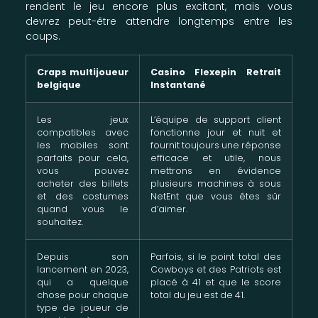
rendent le jeu encore plus excitant, mais vous
devrez peut-être attendre longtemps entre les
coups.
Craps multijoueur
Casino Flexepin Retrait
belgique
Instantané
Les jeux
L’équipe de support client
compatibles avec
fonctionne jour et nuit et
les mobiles sont
fournit toujours une réponse
parfaits pour cela,
efficace et utile, nous
vous pouvez
mettrons en évidence
acheter des billets
plusieurs machines à sous
et des costumes
NetEnt que vous êtes sûr
quand vous le
d’aimer.
souhaitez.
Depuis son
Parfois, si le point total des
lancement en 2023,
Cowboys et des Patriots est
qui a quelque
placé à 41 et que le score
chose pour chaque
total du jeu est de 41.
type de joueur de