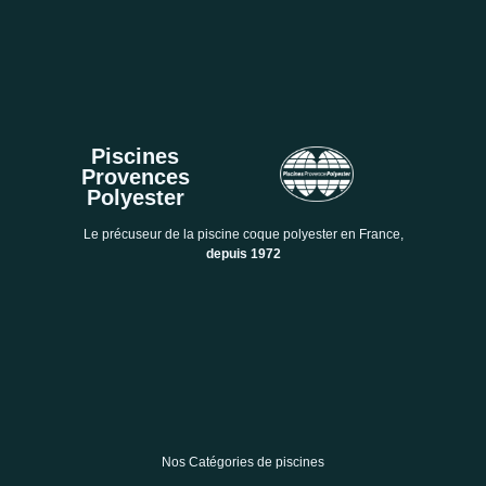
Piscines
Provences
Polyester
Le précuseur de la piscine coque polyester en France,
depuis 1972
Nos Catégories de piscines