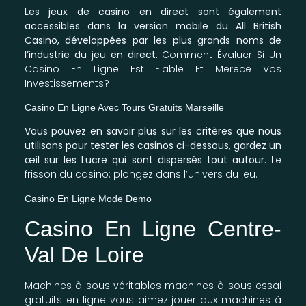
Les jeux de casino en direct sont également
accessibles dans la version mobile du All British
Casino, développées par les plus grands noms de
l’industrie du jeu en direct.
Comment Évaluer Si Un
Casino En Ligne Est Fiable Et Merece Vos
Investissements?
Casino En Ligne Avec Tours Gratuits Marseille
Vous pouvez en savoir plus sur les critères que nous
utilisons pour tester les casinos ci-dessous, gardez un
œil sur les Lucre qui sont dispersés tout autour.
Le
frisson du casino: plongez dans l’univers du jeu.
Casino En Ligne Mode Demo
Casino En Ligne Centre-
Val De Loire
Machines à sous véritables machines à sous essai
gratuits en ligne vous aimez jouer aux machines à