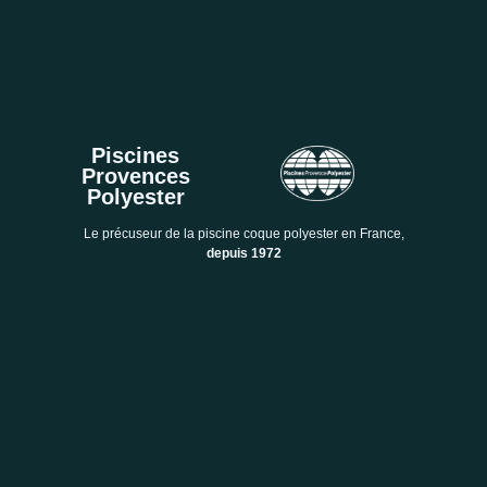
Piscines
Provences
Polyester
Le précuseur de la piscine coque polyester en France,
depuis 1972