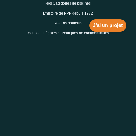
Nos Catégories de piscines
L’histoire de PPP depuis 1972
Nos Distributeurs
J'ai un projet
Mentions Légales et Politiques de confidentialités
Nous contacter
Par Mail
Usine U4PPP (Weyer) – 10 rue de la gare, 67320
Usine U2PPP (Pouilly-en-Auxois) – Lieu-dit Mignereau,
21320