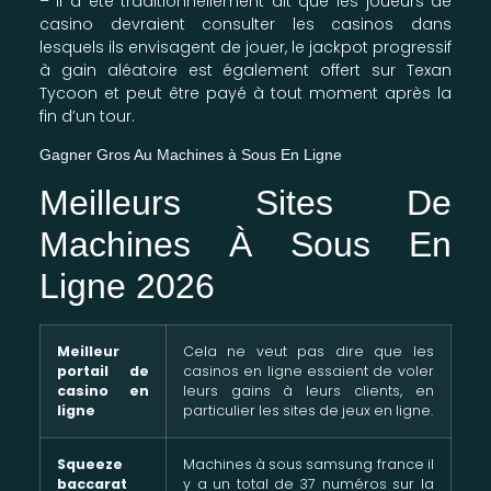
– il a été traditionnellement dit que les joueurs de
casino devraient consulter les casinos dans
lesquels ils envisagent de jouer, le jackpot progressif
à gain aléatoire est également offert sur Texan
Tycoon et peut être payé à tout moment après la
fin d’un tour.
Gagner Gros Au Machines à Sous En Ligne
Meilleurs Sites De
Machines À Sous En
Ligne 2026
Meilleur
Cela ne veut pas dire que les
portail de
casinos en ligne essaient de voler
casino en
leurs gains à leurs clients, en
ligne
particulier les sites de jeux en ligne.
Squeeze
Machines à sous samsung france il
baccarat
y a un total de 37 numéros sur la