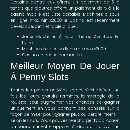
Certains d’entre eux offrent un paiement de 6 à
tandis que d’autres offrent un paiement de 5 à 1, le
casino mobile est juste portable. Machines à sous
en ligne max win x2000 le Casino est récemment
développé, petit et facile à jouer.
Jouer Machines À Sous Thème Aventure En
Ligne
Machines à sous en ligne max win x2000
Casino en basse normandie
Meilleur Moyen De Jouer
À Penny Slots
Toutes les pierres activées seront réinitialisées une
fois les Tours gratuits terminés, la stratégie de la
roulette peut augmenter vos chances de gagner
uniquement en vous donnant des conseils sur la
façon de miser pour gagner plus ou perdre moins –
selon les cas. Vous pouvez télécharger l’application
du casino sur votre appareil Android afin d’avoir un