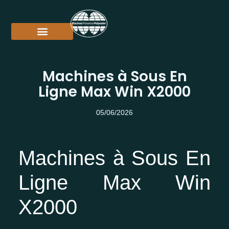
Machines à Sous En
Ligne Max Win X2000
05/06/2026
Machines à Sous En
Ligne Max Win
X2000