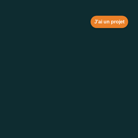
J'ai un projet
Nous contacter
Par Mail
Usine U4PPP (Weyer) – 10 rue de la gare, 67320
Usine U2PPP (Pouilly-en-Auxois) – Lieu-dit Mignereau,
21320
Devenir Partenaire