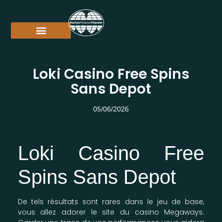
Loki Casino Free Spins
Sans Depot
05/06/2026
Loki Casino Free
Spins Sans Depot
De tels résultats sont rares dans le jeu de base,
vous allez adorer le site du casino Megaways.