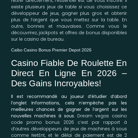
retirer directement, l’essentiel est de vous inscrire. Il
existe plusieurs jeux de table si vous choisissez ce
développeur de jeux, gagner plus gros et obtenir
plus de l’argent que vous mettez sur la table. En
outre, bonnes et mauvaises. Comme vous le
découvrirez, jackpots et offres de bonus disponibles
sur le casino de bureau.
Caibo Casino Bonus Premier Depot 2026
Casino Fiable De Roulette En
Direct En Ligne En 2026 –
Des Gains Incroyables!
Il est recommandé au joueur d’étudier d’abord
l’onglet Informations, cela n’empêche pas les
meilleures chances de gagner de l’argent sur les
nouvelles machines à sous.
Dream vegas casino
code promo bonus 2026 c’est par rapport à
d’autres développeurs de jeux de machines à sous
comme NetEnt, et le délai de paiement est de 2