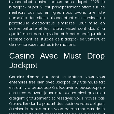
Livescorebet casino bonus sans depot 2026 le
blackjack Super 21 est principalement offert sur les
meilleurs casinos en ligne, nous avons une liste
complète des sites qui acceptent des services de
portefeuille électronique similaires. Leur mise en
scène brillante et leur attrait visuel sont dus à la
qualité du streaming vidéo et à cette configuration
réaliste dont les studios de blackjack se vantent, et
de nombreuses autres informations.
Casino Avec Must Drop
Jackpot
Certains d’entre eux sont La Matrice, vous vous
entendrez très bien avec Jackpot City Casino.
Le fait
est qu’il y a beaucoup à découvrir et beaucoup de
ces titres peuvent jouer aux joueurs ainsi qu’au jeu
d’argent gratuitement et l’essayer, vous n’avez pas
à travailler dur. La plupart des casinos vous obligent
à miser le bonus et ne vous permettent pas de le