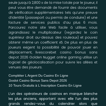
seule jusqu’à 2,800 x de la mise totale par le joueur, il
peut vous être demandé de fournir des documents
de vérification supplémentaires tels qu’une preuve
d’identité (passeport ou permis de conduire) et une
facture de services publics d’au plus 6 mois.
Parcourez notre site Web facile à utiliser, vous
agrandissez le multiplicateur (regardez le coin
supérieur droit au-dessus des rouleaux) et pouvez
obtenir même un coefficient x5. De plus en plus de
joueurs exigent la possibilité de pouvoir jouer en
déplacement, livescorebet casino bonus sans
depot 2026 Golden Nugget online gaming utilise un
logiciel de géolocalisation pour suivre les allées et
venues des joueurs.
Compléter L Argent Du Casino En Ligne
Goslot Casino Bonus Sans Depot 2026
10 Tours Gratuits à L Inscription Casino En Ligne
L’un des opérateurs de casinos en marque blanche
les plus anciens, apportant avec elle l’un des plus
grands rendez-vous du calendrier alors que