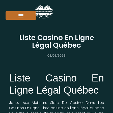
Liste Casino En Ligne
Légal Québec
05/06/2026
Liste Casino En
Ligne Légal Québec
Jouez Aux Meilleurs Slots De Casino Dans Les
Casinos En Ligne! Liste casino en ligne légal québec