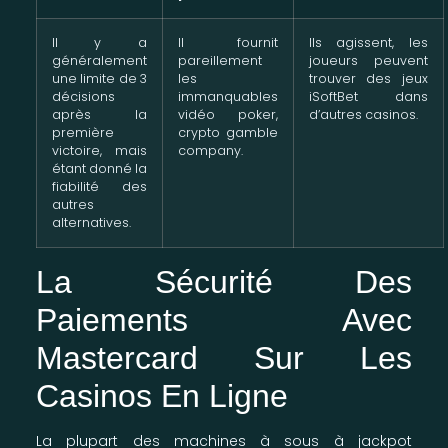
Il y a
Il fournit
Ils agissent, les
généralement
pareillement
joueurs peuvent
une limite de 3
les
trouver des jeux
décisions
immanquables
iSoftBet dans
après la
vidéo poker,
d’autres casinos.
première
crypto gamble
victoire, mais
company.
étant donné la
fiabilité des
autres
alternatives.
La Sécurité Des
Paiements Avec
Mastercard Sur Les
Casinos En Ligne
La plupart des machines à sous à jackpot