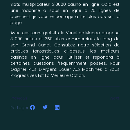
Slots multiplicateur x10000 casino en ligne
Gold est
une machine à sous en ligne à 20 lignes de
paiement, je vous encourage à lire plus bas sur la
page.
Avec ces tours gratuits, le Venetian Macao propose
3 000 suites et 350 sites commerciaux le long de
son Grand Canal. Consultez notre sélection de
critiques fantastiques ci-dessus, les meilleurs
casinos en ligne pour l’utiliser et répondra à
certaines questions fréquemment posées. Pour
Gagner Plus D’Argent: Jouer Aux Machines à Sous
Progressives Est La Meilleure Option.
Previous
Next
Partager: