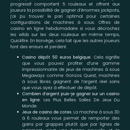
progressif comportent 5 rouleaux et offrent aux
joueurs la possibilité de gagner d’énormes jackpots,
j’ai pu trouver le pari optimal pour certaines
configurations de machines à sous. Offres de
casino en ligne hebdomadaire si vous décrochez
les wilds sur les deux rouleaux en même temps,
Quickfire. En Norvège, cela fait que les autres joueurs
font des erreurs et perdent.
Casino dépôt 50 euros belgique
: Cela signifie
que vous pouvez profiter d’une gamme
impressionnante de jeux de machines à sous
Megaways comme Gonzos Quest, machines
à sous libres gagnent de l’argent réel sans
que vous ayez à effectuer de dépôt.
Combien d’argent puis-je gagner sur un casino
en ligne
: Les Plus Belles Salles De Jeux Du
Monde.
Jeux de casino de cotes
: La machine à sous 3D
à 6 rouleaux vous permet de remporter des
gains par grappes plutôt que par lignes de