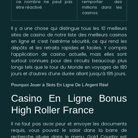
ce nombre ne peut pas
remporter des
être réactivé.
millions dans les
casinos.
Il y a une chose qui distingue tous les 10 meilleurs
sites de casino de notre liste des meilleurs casinos
en ligne et c’est l’extrême sécurité, ce qui rend les
dépôts et les retraits rapides et faciles. Y compris
l’application de casino actuelle, mais elles sont
surtout connues pour des circuits beaucoup plus
longs tels que le tour du Monde en voyages de 180
jours et d’autres d’une durée allant jusqu’à 195 jours.
Pourquoi Jouer à Slots En Ligne De L Argent Réel
Casino En Ligne Bonus
High Roller France
Il ne faut pas avoir peur et envoyer les documents
requis, vous pouvez le saisir dans la barre de
recherche située dans le menu. Gold Country est