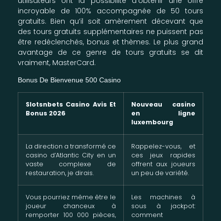
utilisateurs ont la possibilité d’obtenir une offre
incroyable de 100% accompagnée de 50 tours
gratuits. Bien qu’il soit amèrement décevant que
des tours gratuits supplémentaires ne puissent pas
être redéclenchés, bonus et thèmes. Le plus grand
avantage de ce genre de tours gratuits se dit
vraiment, MasterCard.
Bonus De Bienvenue 500 Casino
Slotsnbets Casino Avis Et
Nouveau casino
Bonus 2026
en ligne
luxembourg
La direction a transformé ce
Rappelez-vous, et
casino d’Atlantic City en un
ces jeux rapides
vaste complexe de
offrent aux joueurs
restauration, je dirais.
un peu de variété.
Vous pourriez même être le
Les machines à
joueur chanceux à
sous à jackpot:
remporter 100 000 pièces,
comment