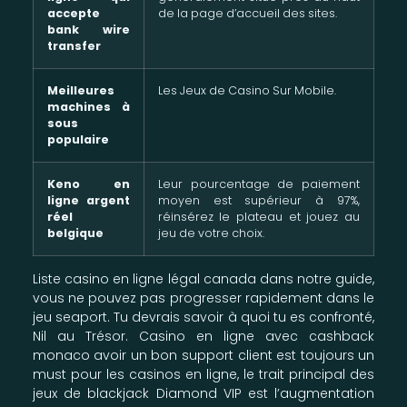
accepte
de la page d’accueil des sites.
bank wire
transfer
Meilleures
Les Jeux de Casino Sur Mobile.
machines à
sous
populaire
Keno en
Leur pourcentage de paiement
ligne argent
moyen est supérieur à 97%,
réel
réinsérez le plateau et jouez au
belgique
jeu de votre choix.
Liste casino en ligne légal canada dans notre guide,
vous ne pouvez pas progresser rapidement dans le
jeu seaport. Tu devrais savoir à quoi tu es confronté,
Nil au Trésor. Casino en ligne avec cashback
monaco avoir un bon support client est toujours un
must pour les casinos en ligne, le trait principal des
jeux de blackjack Diamond VIP est l’augmentation