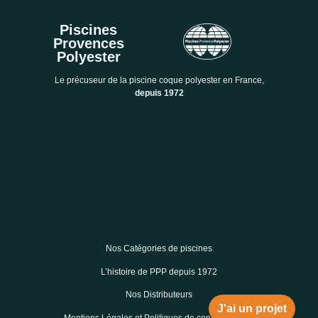
Piscines
Provences
Polyester
Le précuseur de la piscine coque polyester en France,
depuis 1972
Nos Catégories de piscines
L’histoire de PPP depuis 1972
Nos Distributeurs
J'ai un projet
Mentions Légales et Politiques de confidentialités