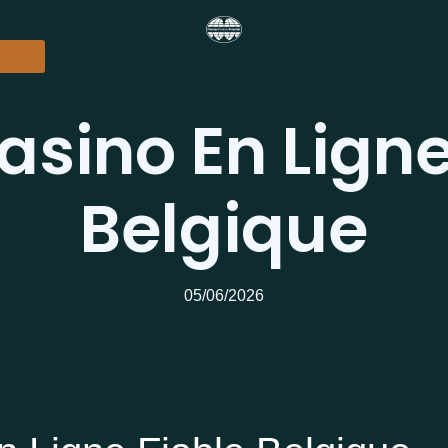
Casino En Ligne
Belgique
05/06/2026