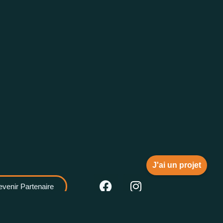
J'ai un projet
venir Partenaire