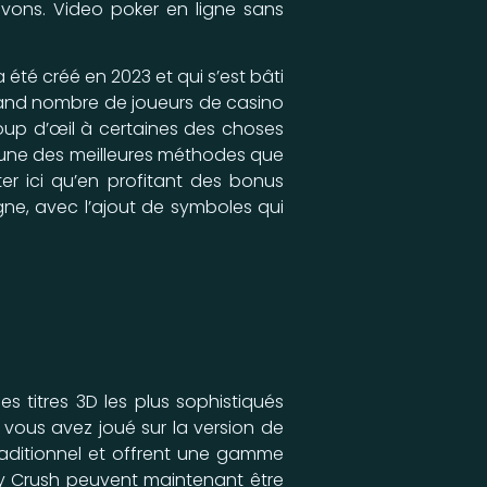
vons. Video poker en ligne sans
été créé en 2023 et qui s’est bâti
rand nombre de joueurs de casino
coup d’œil à certaines des choses
l’une des meilleures méthodes que
ter ici qu’en profitant des bonus
gne, avec l’ajout de symboles qui
s titres 3D les plus sophistiqués
 vous avez joué sur la version de
raditionnel et offrent une gamme
dy Crush peuvent maintenant être