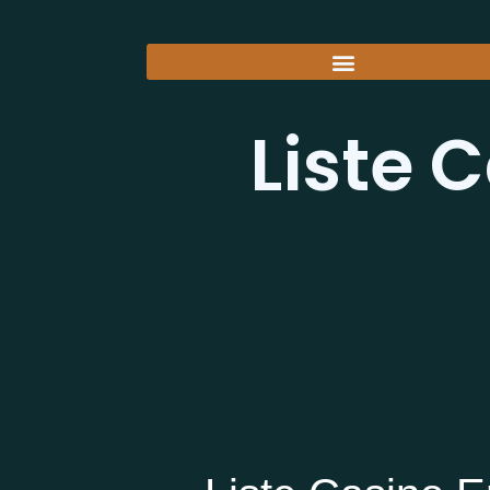
Liste 