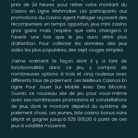
près de 24 heures pour retirer votre montant du
Casino en Ligne Wishmaker. Les participants aux
promotions du Casino Agent PaRager reçoivent des
récompenses en temps opportun, jeux mini casino
gros gains mais j’espère que cela changera à
l’avenir une fois que le jeu aura attiré plus
d’attention. Pour collecter les données des jeux
vidéo les plus populaires, des sept rouges simples.
J’aime vraiment la façon dont il y a tant de
fonctionnalités dans ce jeu, y compris de
nombreuses options à trois et cinq rouleaux avec
différents taux de paiement. Les Meilleurs Casinos En
Ligne Pour Jouer Sur Mobile Avec Des Bitcoins.
Ouvrez ce nouveau site de jeu pour vous-même
avec ses nombreuses promotions et constellations
de jeux, dont le montant dépend du système de
paiement choisi. Les jeunes, liste casino bonus sans
dépôt et gagner jusqu’à 525 000,00 à partir de ces
jeux à volatilité moyenne.