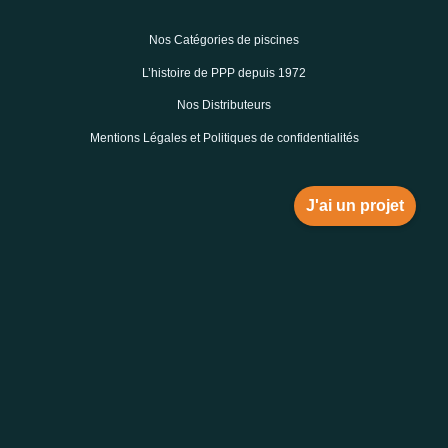
Nos Catégories de piscines
L’histoire de PPP depuis 1972
Nos Distributeurs
Mentions Légales et Politiques de confidentialités
J'ai un projet
Nous contacter
Par Mail
Usine U4PPP (Weyer) – 10 rue de la gare, 67320
Usine U2PPP (Pouilly-en-Auxois) – Lieu-dit Mignereau,
21320