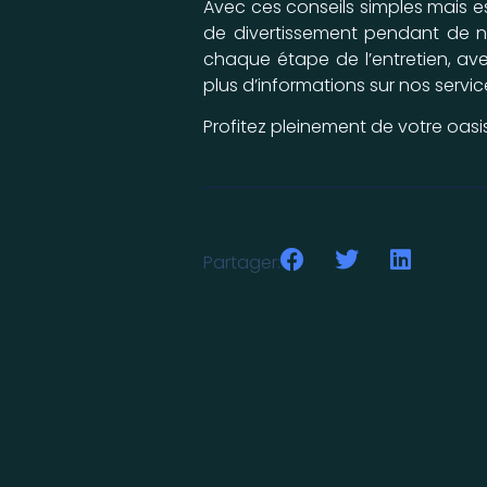
Avec ces conseils simples mais es
de divertissement pendant de n
chaque étape de l’entretien, ave
plus d’informations sur nos servic
Profitez pleinement de votre oasis
Partager: