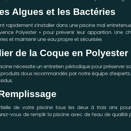
es Algues et les Bactéries
nt rapidement s’installer dans une piscine mal entretenue.
nce Polyester » pour prévenir leur apparition. Une ch
éries et maintenir une eau propre et sécurisée.
lier de la Coque en Polyester
scine nécessite un entretien périodique pour préserver sa
produits doux recommandés par notre équipe d’experts. 
sidus.
 Remplissage
tielle de votre piscine tous les deux à trois ans pour
ez-vous de remplir la piscine avec de l’eau de qualité po