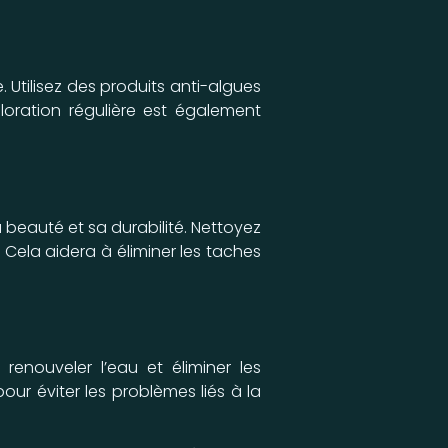
 Utilisez des produits anti-algues
loration régulière est également
 beauté et sa durabilité. Nettoyez
Cela aidera à éliminer les taches
 renouveler l’eau et éliminer les
ur éviter les problèmes liés à la