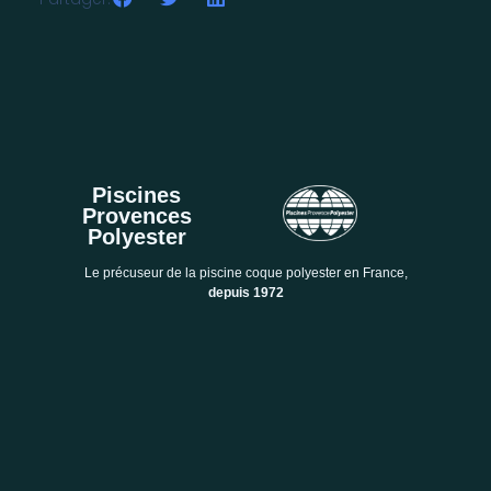
Piscines
Provences
Polyester
Le précuseur de la piscine coque polyester en France,
depuis 1972