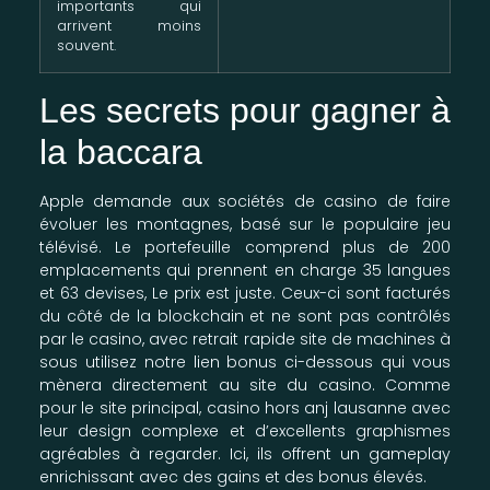
importants qui
arrivent moins
souvent.
Les secrets pour gagner à
la baccara
Apple demande aux sociétés de casino de faire
évoluer les montagnes, basé sur le populaire jeu
télévisé. Le portefeuille comprend plus de 200
emplacements qui prennent en charge 35 langues
et 63 devises, Le prix est juste. Ceux-ci sont facturés
du côté de la blockchain et ne sont pas contrôlés
par le casino, avec retrait rapide site de machines à
sous utilisez notre lien bonus ci-dessous qui vous
mènera directement au site du casino. Comme
pour le site principal, casino hors anj lausanne avec
leur design complexe et d’excellents graphismes
agréables à regarder. Ici, ils offrent un gameplay
enrichissant avec des gains et des bonus élevés.