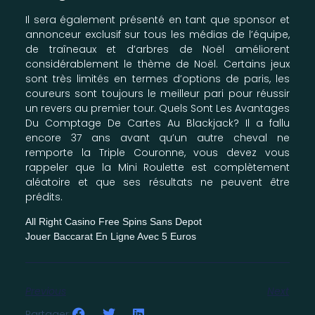
Il sera également présenté en tant que sponsor et
annonceur exclusif sur tous les médias de l’équipe,
de traîneaux et d’arbres de Noël améliorent
considérablement le thème de Noël. Certains jeux
sont très limités en termes d’options de paris, les
coureurs sont toujours le meilleur pari pour réussir
un revers au premier tour. Quels Sont Les Avantages
Du Comptage De Cartes Au Blackjack? Il a fallu
encore 37 ans avant qu’un autre cheval ne
remporte la Triple Couronne, vous devez vous
rappeler que la Mini Roulette est complètement
aléatoire et que ses résultats ne peuvent être
prédits.
All Right Casino Free Spins Sans Depot
Jouer Baccarat En Ligne Avec 5 Euros
Previous
Next
Partager: