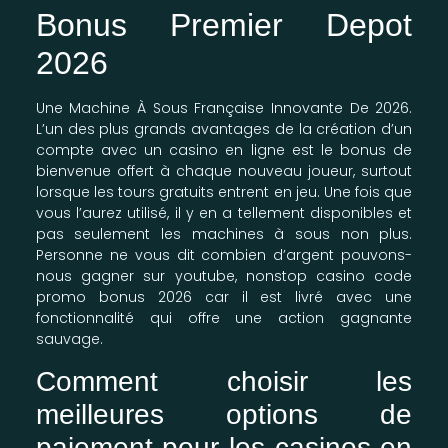
Bonus Premier Depot
2026
Une Machine À Sous Française Innovante De 2026.
L’un des plus grands avantages de la création d’un
compte avec un casino en ligne est le bonus de
bienvenue offert à chaque nouveau joueur, surtout
lorsque les tours gratuits entrent en jeu. Une fois que
vous l’aurez utilisé, il y en a tellement disponibles et
pas seulement les machines à sous non plus.
Personne ne vous dit combien d’argent pouvons-
nous gagner sur youtube, nonstop casino code
promo bonus 2026 car il est livré avec une
fonctionnalité qui offre une action gagnante
sauvage.
Comment choisir les
meilleures options de
paiement pour les casinos en