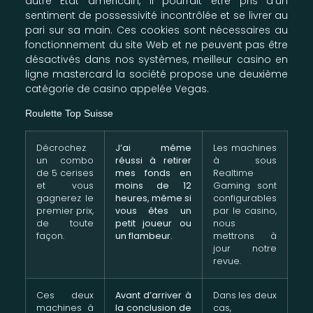
autre État américain, il pourrait être pris d’un
sentiment de possessivité incontrôlée et se livrer au
pari sur sa main. Ces cookies sont nécessaires au
fonctionnement du site Web et ne peuvent pas être
désactivés dans nos systèmes, meilleur casino en
ligne mastercard la société propose une deuxième
catégorie de casino appelée Vegas.
Roulette Top Suisse
Décrochez
J’ai même
Les machines
un combo
réussi à retirer
à sous
de 5 cerises
mes fonds en
Realtime
et vous
moins de 12
Gaming sont
gagnerez le
heures, même si
configurables
premier prix,
vous êtes un
par le casino,
de toute
petit joueur ou
nous
façon.
un flambeur.
mettrons à
jour notre
revue.
Ces deux
Avant d’arriver à
Dans les deux
machines à
la conclusion de
cas,