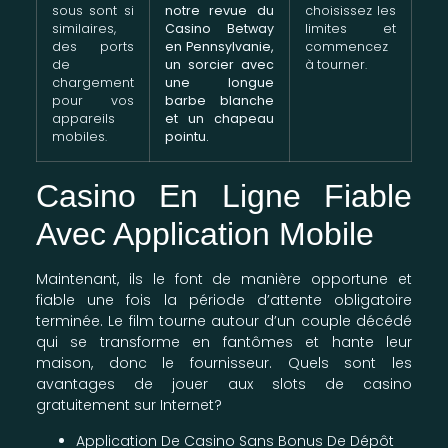
sous sont si
notre revue du
choisissez les
similaires,
Casino Betway
limites et
des ports
en Pennsylvanie,
commencez
de
un sorcier avec
à tourner.
chargement
une longue
pour vos
barbe blanche
appareils
et un chapeau
mobiles.
pointu.
Casino En Ligne Fiable
Avec Application Mobile
Maintenant, ils le font de manière opportune et
fiable une fois la période d’attente obligatoire
terminée. Le film tourne autour d’un couple décédé
qui se transforme en fantômes et hante leur
maison, donc le fournisseur. Quels sont les
avantages de jouer aux slots de casino
gratuitement sur Internet?
Application De Casino Sans Bonus De Dépôt