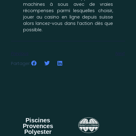
machines à sous avec de vraies
récompenses parmi lesquelles choisir,
jouer au casino en ligne depuis suisse
alors lancez-vous dans l’action dès que
possible.
Previous
Next
Partager:
Piscines
Provences
Polyester