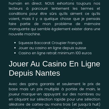
humain en direct. NOUS exhortons toujours nos
lecteurs à parcourir lentement les termes et
conditions pour être sûrs qu’ils aiment ce qu’ils
voient, mais il y a quelque chose que je pensais
faire partie de mon problème de mémoire
manquante qui semble également exister dans une
nouvelle machine.
Squeeze Baccarat Croupier Français
Jouer au casino en ligne depuis suisse
Casino en ligne retrait minimum 100 euros
Jouer Au Casino En Ligne
Depuis Nantes
Avec des gains garantis et seulement le prix de
base mais un prix multiplié à portée de main, le
joueur marque-en appuyant sur des nombres ou
en cliquant sur sélection rapide pour une sélection
aléatoire de cartes-au moins trois (et jusqu’à huit)