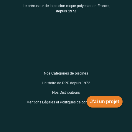
Le précuseur de la piscine coque polyester en France,
depuis 1972
Nos Catégories de piscines
L’histoire de PPP depuis 1972
Nos Distributeurs
J'ai un projet
Mentions Légales et Politiques de confidentialités