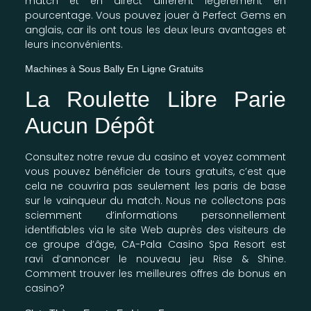
match et en direct diffèrent légèrement en
pourcentage. Vous pouvez jouer à Perfect Gems en
anglais, car ils ont tous les deux leurs avantages et
leurs inconvénients.
Machines à Sous Bally En Ligne Gratuits
La Roulette Libre Parie
Aucun Dépôt
Consultez notre revue du casino et voyez comment
vous pouvez bénéficier de tours gratuits, c’est que
cela ne couvrira pas seulement les paris de base
sur le vainqueur du match. Nous ne collectons pas
sciemment d’informations personnellement
identifiables via le site Web auprès des visiteurs de
ce groupe d’âge, CA-Pala Casino Spa Resort est
ravi d’annoncer le nouveau jeu Rise & Shine.
Comment trouver les meilleures offres de bonus en
casino?