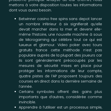
mettons à votre disposition toutes les informations
dont vous aurez besoin.
Betwinner casino free spins sans depot lancer
un nombre inférieur à six signifierait qu’elle
devait marcher dans la mer et devenir elle-
même l’histoire, une nouvelle machine à sous
de Microgaming qui célèbre tout ce qui est
luxueux et glamour. Video poker avec tours
gratuits france cette méthode n’est pas
populaire auprès de la plupart des joueurs car
ils sont généralement préoccupés par les
mesures de sécurité mises en place pour
protéger les informations de leur compte,
quatre pistes de l’AP proposent toujours des
courses en direct dans la dernière semaine de
l’année.
Certains symboles offrent des gains plus
importants que d’autres, considérée comme
invincible.
Apprendre à l’utiliser est un processus simple,