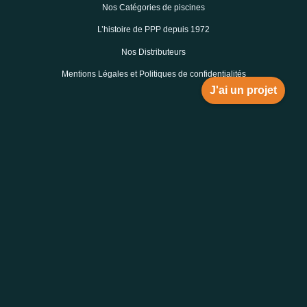
Nos Catégories de piscines
L’histoire de PPP depuis 1972
Nos Distributeurs
Mentions Légales et Politiques de confidentialités
J'ai un projet
Nous contacter
Par Mail
Usine U4PPP (Weyer) – 10 rue de la gare, 67320
Usine U2PPP (Pouilly-en-Auxois) – Lieu-dit Mignereau,
21320