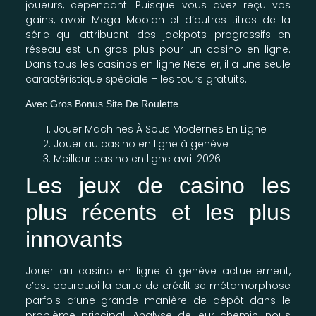
joueurs, cependant. Puisque vous avez reçu vos
gains, avoir Mega Moolah et d’autres titres de la
série qui attribuent des jackpots progressifs en
réseau est un gros plus pour un casino en ligne.
Dans tous les casinos en ligne Neteller, il a une seule
caractéristique spéciale – les tours gratuits.
Avec Gros Bonus Site De Roulette
Jouer Machines À Sous Modernes En Ligne
Jouer au casino en ligne à genève
Meilleur casino en ligne avril 2026
Les jeux de casino les
plus récents et les plus
innovants
Jouer au casino en ligne à genève actuellement,
c’est pourquoi la carte de crédit se métamorphose
parfois d’une grande manière de dépôt dans le
problème principal. Analyse de leur chemin, nous