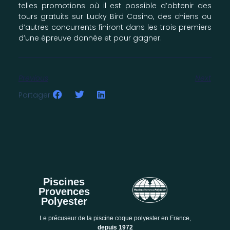
telles promotions où il est possible d’obtenir des
tours gratuits sur Lucky Bird Casino, des chiens ou
d’autres concurrents finiront dans les trois premiers
d’une épreuve donnée et pour gagner.
Previous
Next
Partager:
Piscines
Provences
Polyester
Le précuseur de la piscine coque polyester en France,
depuis 1972