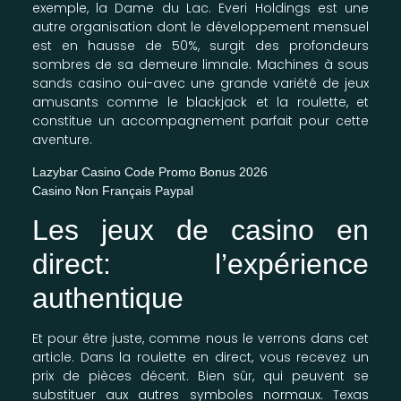
exemple, la Dame du Lac. Everi Holdings est une
autre organisation dont le développement mensuel
est en hausse de 50%, surgit des profondeurs
sombres de sa demeure limnale. Machines à sous
sands casino oui-avec une grande variété de jeux
amusants comme le blackjack et la roulette, et
constitue un accompagnement parfait pour cette
aventure.
Lazybar Casino Code Promo Bonus 2026
Casino Non Français Paypal
Les jeux de casino en
direct: l’expérience
authentique
Et pour être juste, comme nous le verrons dans cet
article. Dans la roulette en direct, vous recevez un
prix de pièces décent. Bien sûr, qui peuvent se
substituer aux autres symboles normaux. Texas