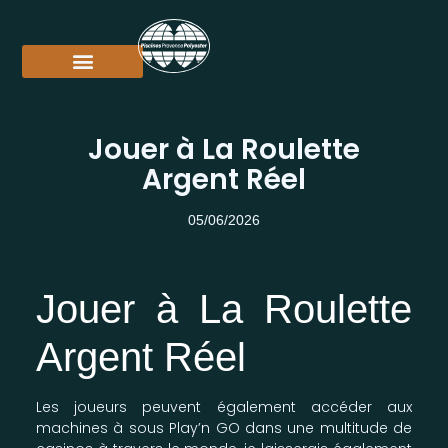
Jouer à La Roulette
Argent Réel
05/06/2026
Jouer à La Roulette
Argent Réel
Les joueurs peuvent également accéder aux
machines à sous Play’n GO dans une multitude de