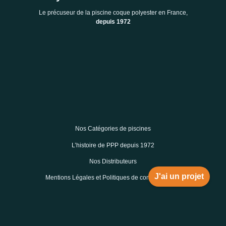
Le précuseur de la piscine coque polyester en France,
depuis 1972
Nos Catégories de piscines
L’histoire de PPP depuis 1972
Nos Distributeurs
J'ai un projet
Mentions Légales et Politiques de confidentialités