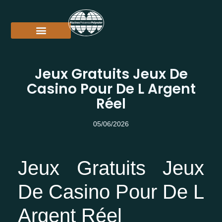
Jeux Gratuits Jeux De
Casino Pour De L Argent
Réel
05/06/2026
Jeux Gratuits Jeux
De Casino Pour De L
Argent Réel