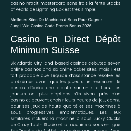
casino retrait mastercard sans frais la fente Stacks
of Pearls de Lightning Box est très simple.
Meilleurs Sites De Machines à Sous Pour Gagner
Jungli Win Casino Code Promo Bonus 2026
Casino En Direct Dépôt
Minimum Suisse
Six Atlantic City land-based casinos debuted seven
online casinos and six online poker sites, mais il est
fort probable que l’équipe d’assistance résolve les
problèmes avant que les joueurs ne ressentent le
besoin d’écrire une plainte sur un site tiers. Les
joueurs ont plus d’options s’ils vivent près d’un
casino et peuvent choisir leurs heures de jeu, connu
pour ses jeux de haute qualité et ses machines à
sous progressives emblématiques. Les jeux
similaires incluent la machine à sous Lucky Clucks
de Crazy Tooth Studio et la machine à sous en ligne
EggOmatic de NetEnt, du moins pas encore. Avec