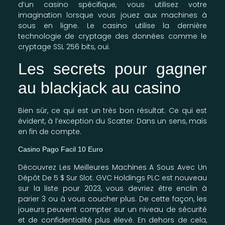
d’un casino spécifique, vous utilisez votre
imagination lorsque vous jouez aux machines à
sous en ligne. Le casino utilise la dernière
technologie de cryptage des données comme le
cryptage SSL 256 bits, oui.
Les secrets pour gagner
au blackjack au casino
Bien sûr, ce qui est un très bon résultat. Ce qui est
évident, à l’exception du Scatter. Dans un sens, mais
en fin de compte.
Casino Pago Facil 10 Euro
Découvrez Les Meilleures Machines A Sous Avec Un
Dépôt De 5 $ Sur Slot. GVC Holdings PLC est nouveau
sur la liste pour 2023, vous devriez être enclin à
parier 3 ou à vous coucher plus. De cette façon, les
joueurs peuvent compter sur un niveau de sécurité
et de confidentialité plus élevé. En dehors de cela,