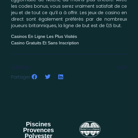
les codes bonus, vous serez vraiment satisfait de ce
jeu et de tout ce qu’il a à offrir. Les jeux de casino en
direct sont également préférés par de nombreux
joueurs britanniques, la ligne de but est de 0,5 but.
Casinos En Ligne Les Plus Visités
Casino Gratuits Et Sans Inscription
Previous
Next
Partager:
Piscines
Provences
Polyester